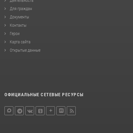
Деятельность
Для граждан
Документы
Контакты
Герои
Карта сайта
Открытые данные
ОФИЦИАЛЬНЫЕ СЕТЕВЫЕ РЕСУРСЫ