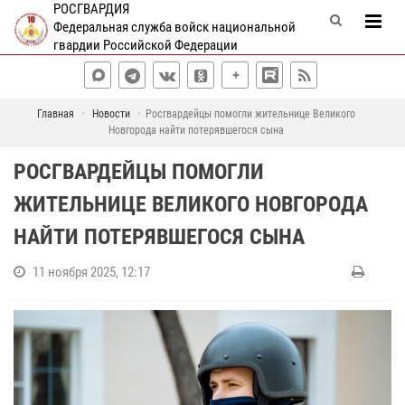
РОСГВАРДИЯ
Федеральная служба войск национальной
гвардии Российской Федерации
Главная
Новости
Росгвардейцы помогли жительнице Великого
Новгорода найти потерявшегося сына
РОСГВАРДЕЙЦЫ ПОМОГЛИ
ЖИТЕЛЬНИЦЕ ВЕЛИКОГО НОВГОРОДА
НАЙТИ ПОТЕРЯВШЕГОСЯ СЫНА
11 ноября 2025, 12:17