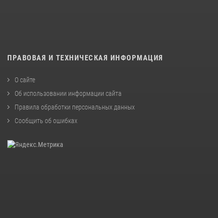
ПРАВОВАЯ И ТЕХНИЧЕСКАЯ ИНФОРМАЦИЯ
О сайте
Об использовании информации сайта
Правила обработки персональных данных
Сообщить об ошибках