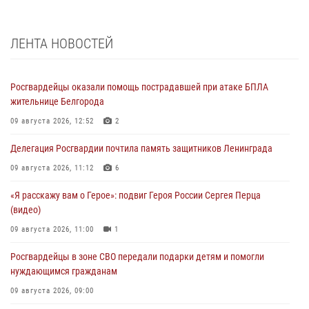
ЛЕНТА НОВОСТЕЙ
Росгвардейцы оказали помощь пострадавшей при атаке БПЛА
жительнице Белгорода
09 августа 2026, 12:52
2
Делегация Росгвардии почтила память защитников Ленинграда
09 августа 2026, 11:12
6
«Я расскажу вам о Герое»: подвиг Героя России Сергея Перца
(видео)
09 августа 2026, 11:00
1
Росгвардейцы в зоне СВО передали подарки детям и помогли
нуждающимся гражданам
09 августа 2026, 09:00