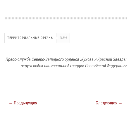
ТЕРРИТОРИАЛЬНЫЕ ОРГАНЫ
28596
Пресс-служба Северо-Западного орденов Жукова и Красной Звезды
округа войск национальной гвардии Российской Федерации
← Предыдущая
Следующая →