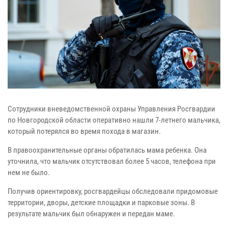
Сотрудники вневедомственной охраны Управления Росгвардии
по Новгородской области оперативно нашли 7-летнего мальчика,
который потерялся во время похода в магазин.
В правоохранительные органы обратилась мама ребенка. Она
уточнила, что мальчик отсутствовал более 5 часов, телефона при
нем не было.
Получив ориентировку, росгвардейцы обследовали придомовые
территории, дворы, детские площадки и парковые зоны. В
результате мальчик был обнаружен и передан маме.