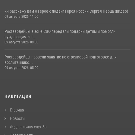
«Я расскажу вам о Герое»: подвиг Героя России Сергея Перца (видео)
09 августа 2026, 11:00
Росгвардейцы в зоне СВО передали подарки детям и помогли
нуждающимся г...
09 августа 2026, 09:00
Росгвардейцы провели занятие по стрелковой подготовке для
воспитаннико...
09 августа 2026, 05:00
НАВИГАЦИЯ
Главная
Новости
Федеральная служба