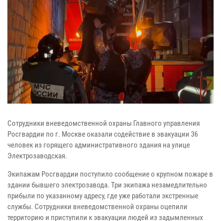
Сотрудники вневедомственной охраны Главного управления
Росгвардии по г. Москве оказали содействие в эвакуации 36
человек из горящего административного здания на улице
Электрозаводская.
Экипажам Росгвардии поступило сообщение о крупном пожаре в
здании бывшего электрозавода. Три экипажа незамедлительно
прибыли по указанному адресу, где уже работали экстренные
службы. Сотрудники вневедомственной охраны оцепили
территорию и приступили к эвакуации людей из задымленных