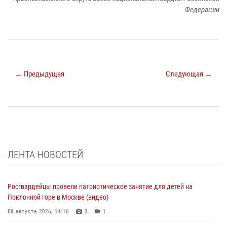
Федерации
← Предыдущая
Следующая →
ЛЕНТА НОВОСТЕЙ
Росгвардейцы провели патриотическое занятие для детей на
Поклонной горе в Москве (видео)
08 августа 2026, 14:10
3
1