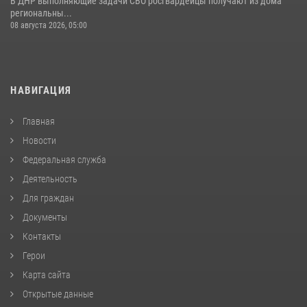
В ДНР выполняющие задачи СВО росгвардейцы получают из дома
региональны...
08 августа 2026, 05:00
НАВИГАЦИЯ
Главная
Новости
Федеральная служба
Деятельность
Для граждан
Документы
Контакты
Герои
Карта сайта
Открытые данные