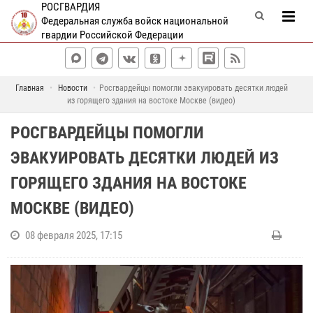
РОСГВАРДИЯ
Федеральная служба войск национальной
гвардии Российской Федерации
Главная
Новости
Росгвардейцы помогли эвакуировать десятки людей
из горящего здания на востоке Москве (видео)
РОСГВАРДЕЙЦЫ ПОМОГЛИ
ЭВАКУИРОВАТЬ ДЕСЯТКИ ЛЮДЕЙ ИЗ
ГОРЯЩЕГО ЗДАНИЯ НА ВОСТОКЕ
МОСКВЕ (ВИДЕО)
08 февраля 2025, 17:15