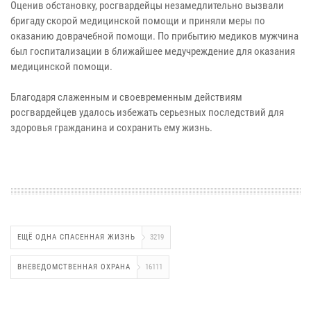
Оценив обстановку, росгвардейцы незамедлительно вызвали
бригаду скорой медицинской помощи и приняли меры по
оказанию доврачебной помощи. По прибытию медиков мужчина
был госпитализации в ближайшее медучреждение для оказания
медицинской помощи.
Благодаря слаженным и своевременным действиям
росгвардейцев удалось избежать серьезных последствий для
здоровья гражданина и сохранить ему жизнь.
ЕЩЁ ОДНА СПАСЕННАЯ ЖИЗНЬ
3219
ВНЕВЕДОМСТВЕННАЯ ОХРАНА
16111