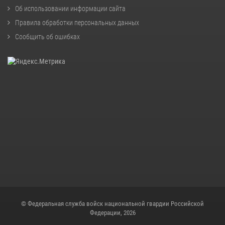
Об использовании информации сайта
Правила обработки персональных данных
Сообщить об ошибках
© Федеральная служба войск национальной гвардии Российской
Федерации, 2026