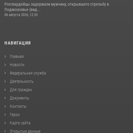
Росгвардейцы задержали мужчину, открывшего стрельбу в
Подмосковье (вид...
06 августа 2026, 12:35
НАВИГАЦИЯ
Главная
Новости
Федеральная служба
Деятельность
Для граждан
Документы
Контакты
Герои
Карта сайта
Открытые данные