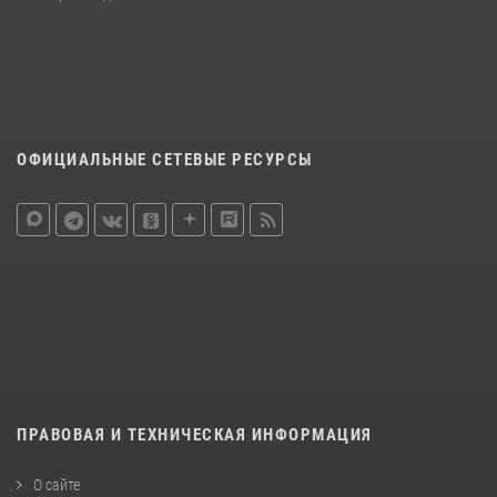
ОФИЦИАЛЬНЫЕ СЕТЕВЫЕ РЕСУРСЫ
ПРАВОВАЯ И ТЕХНИЧЕСКАЯ ИНФОРМАЦИЯ
О сайте