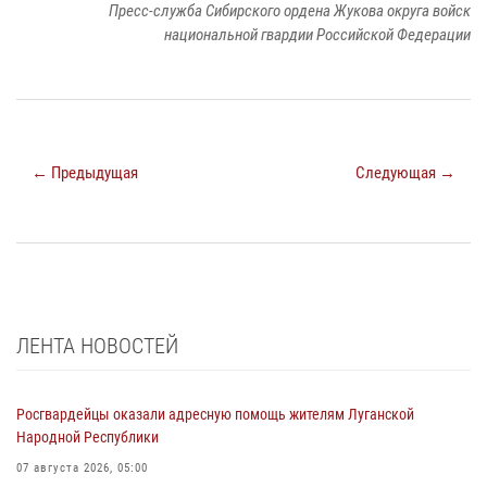
Пресс-служба Сибирского ордена Жукова округа войск
национальной гвардии Российской Федерации
← Предыдущая
Следующая →
ЛЕНТА НОВОСТЕЙ
Росгвардейцы оказали адресную помощь жителям Луганской
Народной Республики
07 августа 2026, 05:00