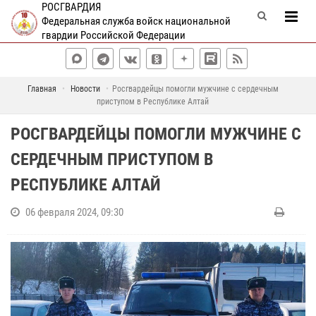
РОСГВАРДИЯ
Федеральная служба войск национальной
гвардии Российской Федерации
Главная
Новости
Росгвардейцы помогли мужчине с сердечным
приступом в Республике Алтай
РОСГВАРДЕЙЦЫ ПОМОГЛИ МУЖЧИНЕ С
СЕРДЕЧНЫМ ПРИСТУПОМ В
РЕСПУБЛИКЕ АЛТАЙ
06 февраля 2024, 09:30