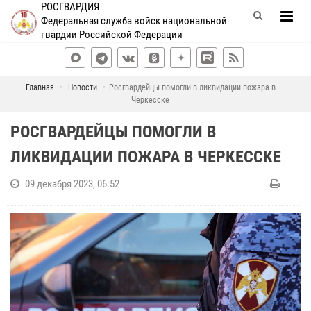
РОСГВАРДИЯ
Федеральная служба войск национальной
гвардии Российской Федерации
Главная
Новости
Росгвардейцы помогли в ликвидации пожара в
Черкесске
РОСГВАРДЕЙЦЫ ПОМОГЛИ В
ЛИКВИДАЦИИ ПОЖАРА В ЧЕРКЕССКЕ
09 декабря 2023, 06:52