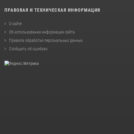
ПРАВОВАЯ И ТЕХНИЧЕСКАЯ ИНФОРМАЦИЯ
О сайте
Об использовании информации сайта
Правила обработки персональных данных
Сообщить об ошибках