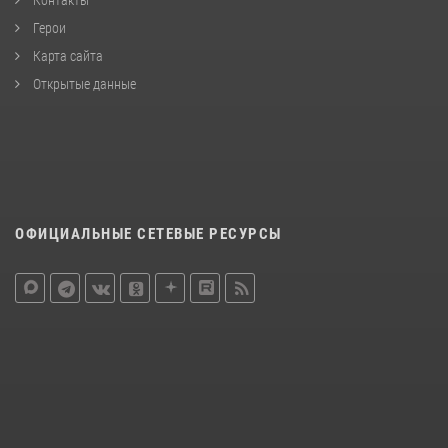
Герои
Карта сайта
Открытые данные
ОФИЦИАЛЬНЫЕ СЕТЕВЫЕ РЕСУРСЫ