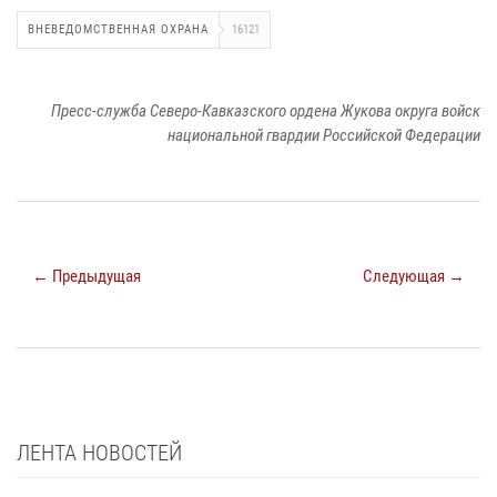
ВНЕВЕДОМСТВЕННАЯ ОХРАНА
16121
Пресс-служба Северо-Кавказского ордена Жукова округа войск
национальной гвардии Российской Федерации
← Предыдущая
Следующая →
ЛЕНТА НОВОСТЕЙ