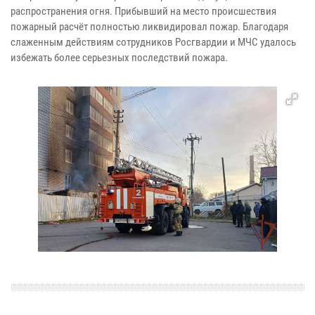
распространения огня. Прибывший на место происшествия
пожарный расчёт полностью ликвидировал пожар. Благодаря
слаженным действиям сотрудников Росгвардии и МЧС удалось
избежать более серьезных последствий пожара.