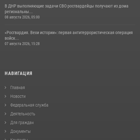
В ДНР выполняющие задачи СВО росгвардейцы получают из дома
региональны...
08 августа 2026, 05:00
«Росгвардия. Вехи истории»: первая антитеррористическая операция
войск...
07 августа 2026, 15:28
НАВИГАЦИЯ
Главная
Новости
Федеральная служба
Деятельность
Для граждан
Документы
Контакты