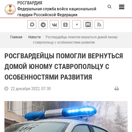
РОСГВАРДИЯ
Федеральная служба войск национальной
гвардии Российской Федерации
Главная
Новости
Росгвардейцы помогли вернуться домой юному
ставропольцу с особенностями развития
РОСГВАРДЕЙЦЫ ПОМОГЛИ ВЕРНУТЬСЯ
ДОМОЙ ЮНОМУ СТАВРОПОЛЬЦУ С
ОСОБЕННОСТЯМИ РАЗВИТИЯ
22 декабря 2022, 07:30