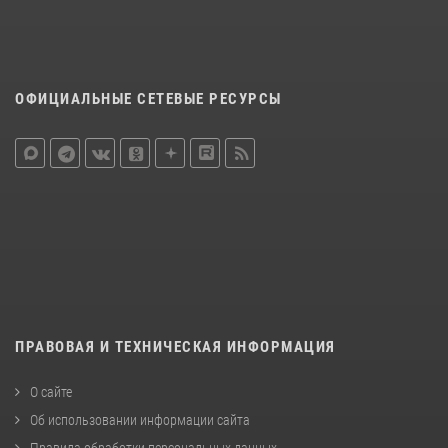
ОФИЦИАЛЬНЫЕ СЕТЕВЫЕ РЕСУРСЫ
ПРАВОВАЯ И ТЕХНИЧЕСКАЯ ИНФОРМАЦИЯ
О сайте
Об использовании информации сайта
Правила обработки персональных данных