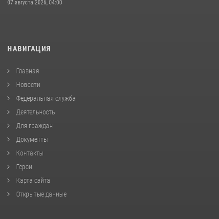
07 августа 2026, 04:00
НАВИГАЦИЯ
Главная
Новости
Федеральная служба
Деятельность
Для граждан
Документы
Контакты
Герои
Карта сайта
Открытые данные