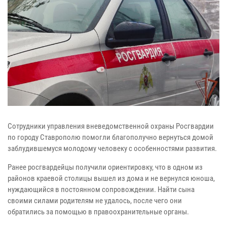
Сотрудники управления вневедомственной охраны Росгвардии
по городу Ставрополю помогли благополучно вернуться домой
заблудившемуся молодому человеку с особенностями развития.
Ранее росгвардейцы получили ориентировку, что в одном из
районов краевой столицы вышел из дома и не вернулся юноша,
нуждающийся в постоянном сопровождении. Найти сына
своими силами родителям не удалось, после чего они
обратились за помощью в правоохранительные органы.