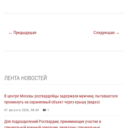
← Предыдущая
Следующая →
ЛЕНТА НОВОСТЕЙ
В центре Москвы росгвардейцы задержали мужчину, пытавшегося
проникнуть на охраняемый объект через крышу (видео)
07 августа 2026, 08:04
1
Для подразделений Росгвардии, принимающих участие в
специальной военной операции, переданы специальные