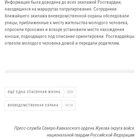
Информация была доведена до всех экипажей Росгвардии,
находящихся на маршрутах патрулирования. Сотрудники
ближайшего экипажа вневедомственной охраны обследовали
улицы, приближенные к месту жительства молодого человека,
опросили прохожих и вскоре установили место нахождения
юноши, подходящего под описание ориентировки. Росгвардейцы
отвезли молодого человека домой и передали родителям.
ЕЩЁ ОДНА СПАСЕННАЯ ЖИЗНЬ
3220
ВНЕВЕДОМСТВЕННАЯ ОХРАНА
16114
Пресс-служба Северо-Кавказского ордена Жукова округа войск
национальной гвардии Российской Федерации