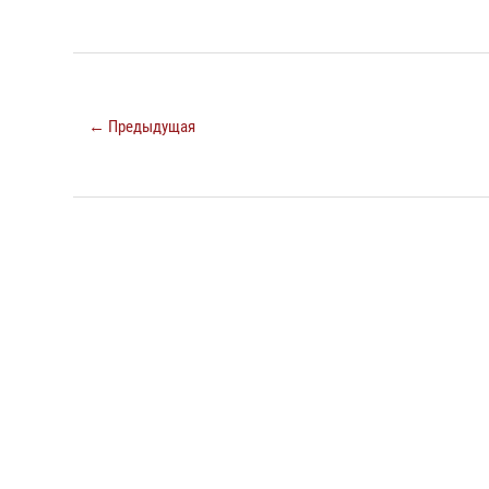
← Предыдущая