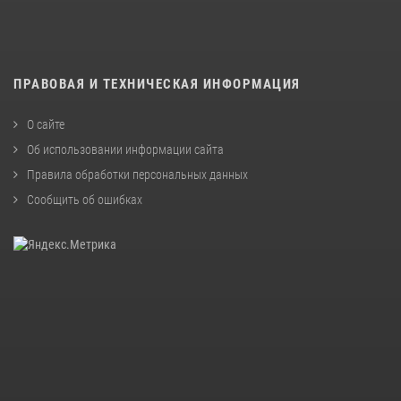
ПРАВОВАЯ И ТЕХНИЧЕСКАЯ ИНФОРМАЦИЯ
О сайте
Об использовании информации сайта
Правила обработки персональных данных
Сообщить об ошибках