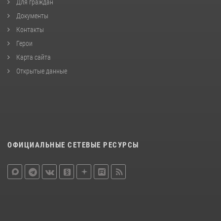
Для граждан
Документы
Контакты
Герои
Карта сайта
Открытые данные
ОФИЦИАЛЬНЫЕ СЕТЕВЫЕ РЕСУРСЫ