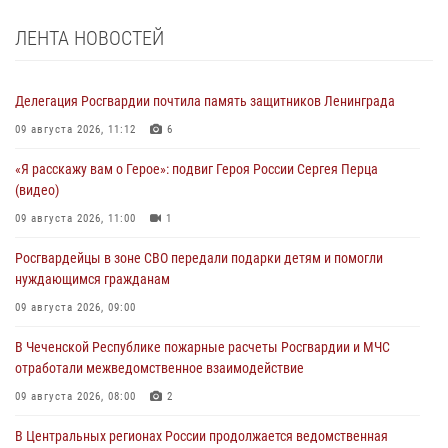
ЛЕНТА НОВОСТЕЙ
Делегация Росгвардии почтила память защитников Ленинграда
09 августа 2026, 11:12
6
«Я расскажу вам о Герое»: подвиг Героя России Сергея Перца
(видео)
09 августа 2026, 11:00
1
Росгвардейцы в зоне СВО передали подарки детям и помогли
нуждающимся гражданам
09 августа 2026, 09:00
В Чеченской Республике пожарные расчеты Росгвардии и МЧС
отработали межведомственное взаимодействие
09 августа 2026, 08:00
2
В Центральных регионах России продолжается ведомственная