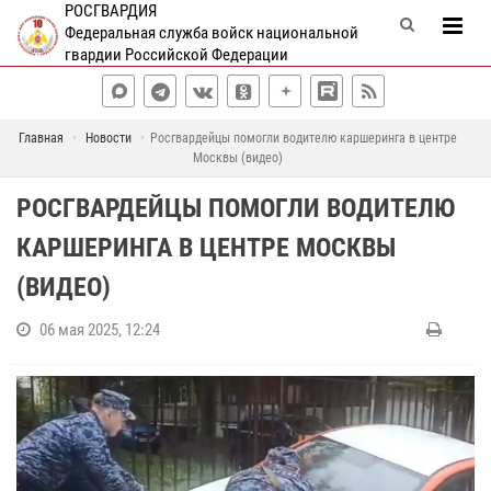
РОСГВАРДИЯ
Федеральная служба войск национальной
гвардии Российской Федерации
Главная
Новости
Росгвардейцы помогли водителю каршеринга в центре
Москвы (видео)
РОСГВАРДЕЙЦЫ ПОМОГЛИ ВОДИТЕЛЮ
КАРШЕРИНГА В ЦЕНТРЕ МОСКВЫ
(ВИДЕО)
06 мая 2025, 12:24