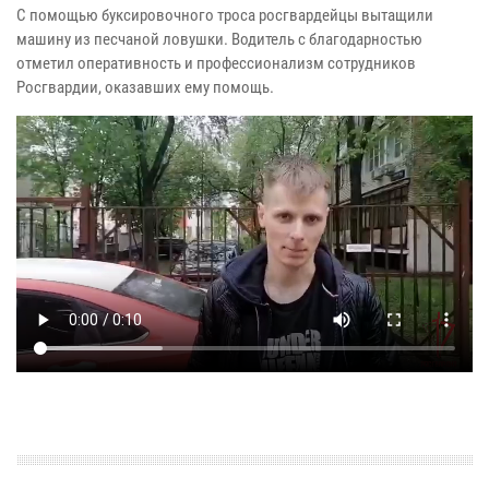
С помощью буксировочного троса росгвардейцы вытащили
машину из песчаной ловушки. Водитель с благодарностью
отметил оперативность и профессионализм сотрудников
Росгвардии, оказавших ему помощь.