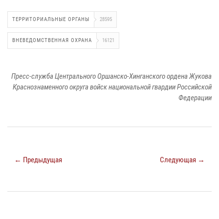
ТЕРРИТОРИАЛЬНЫЕ ОРГАНЫ
28595
ВНЕВЕДОМСТВЕННАЯ ОХРАНА
16121
Пресс-служба Центрального Оршанско-Хинганского ордена Жукова
Краснознаменного округа войск национальной гвардии Российской
Федерации
← Предыдущая
Следующая →