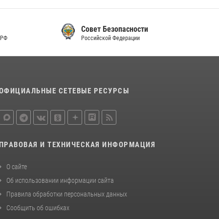
Совет Безопасности
Российской Федерации
ОФИЦИАЛЬНЫЕ СЕТЕВЫЕ РЕСУРСЫ
ПРАВОВАЯ И ТЕХНИЧЕСКАЯ ИНФОРМАЦИЯ
О сайте
Об использовании информации сайта
Правила обработки персональных данных
Сообщить об ошибках