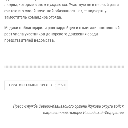
людям, которые в этом нуждаются. Участвую не в первый раз и
считаю это своей почетной обязанностью», — подчеркнул
заместитель командира отряда.
Медики поблагодарили росгвардейцев и отметили постоянный
рост числа участников донорского движения среди
представителей ведомства.
ТЕРРИТОРИАЛЬНЫЕ ОРГАНЫ
28569
Пресс-служба Северо-Кавказского ордена Жукова округа войск
национальной гвардии Российской Федерации