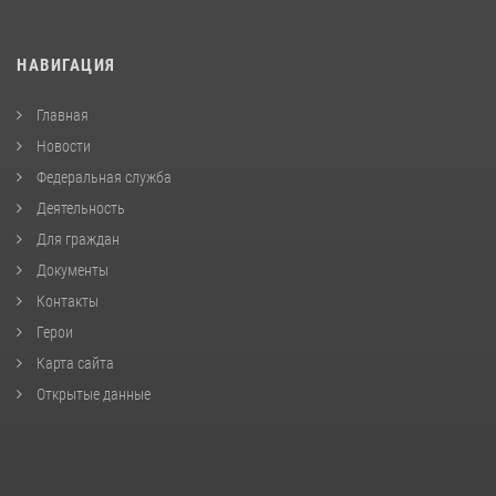
НАВИГАЦИЯ
Главная
Новости
Федеральная служба
Деятельность
Для граждан
Документы
Контакты
Герои
Карта сайта
Открытые данные