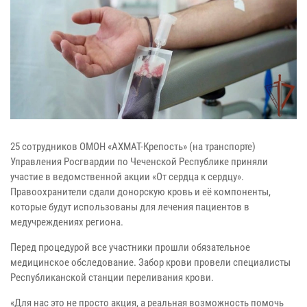
25 сотрудников ОМОН «АХМАТ-Крепость» (на транспорте)
Управления Росгвардии по Чеченской Республике приняли
участие в ведомственной акции «От сердца к сердцу».
Правоохранители сдали донорскую кровь и её компоненты,
которые будут использованы для лечения пациентов в
медучреждениях региона.
Перед процедурой все участники прошли обязательное
медицинское обследование. Забор крови провели специалисты
Республиканской станции переливания крови.
«Для нас это не просто акция, а реальная возможность помочь