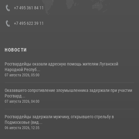
08 июля 2026, 07:01
+7 495 361 84 11
+7 495 622 39 11
НОВОСТИ
Росгвардейцы оказали адресную помощь жителям Луганской
Народной Респуб...
07 августа 2026, 05:00
Оказавшего сопротивление злоумышленника задержали при участии
Росгвард...
07 августа 2026, 04:00
Росгвардейцы задержали мужчину, открывшего стрельбу в
Подмосковье (вид...
06 августа 2026, 12:35