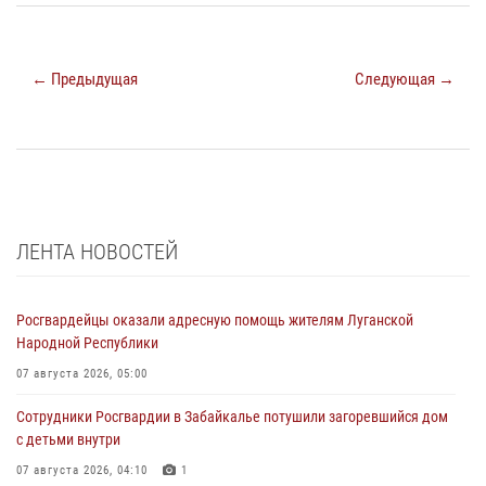
← Предыдущая
Следующая →
ЛЕНТА НОВОСТЕЙ
Росгвардейцы оказали адресную помощь жителям Луганской
Народной Республики
07 августа 2026, 05:00
Сотрудники Росгвардии в Забайкалье потушили загоревшийся дом
с детьми внутри
07 августа 2026, 04:10
1