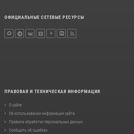
ОФИЦИАЛЬНЫЕ СЕТЕВЫЕ РЕСУРСЫ
ПРАВОВАЯ И ТЕХНИЧЕСКАЯ ИНФОРМАЦИЯ
О сайте
Об использовании информации сайта
Правила обработки персональных данных
Сообщить об ошибках