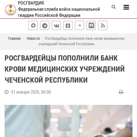
РОСГВАРДИЯ
Федеральная служба войск национальной
гвардии Российской Федерации
Главная
Новости
Росгвардейцы пополнили банк крови медицинских
учреждений Чеченской Республики
РОСГВАРДЕЙЦЫ ПОПОЛНИЛИ БАНК
КРОВИ МЕДИЦИНСКИХ УЧРЕЖДЕНИЙ
ЧЕЧЕНСКОЙ РЕСПУБЛИКИ
31 января 2026, 06:00