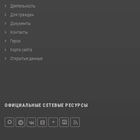
Деятельность
Для граждан
Документы
Контакты
Герои
Карта сайта
Открытые данные
ОФИЦИАЛЬНЫЕ СЕТЕВЫЕ РЕСУРСЫ