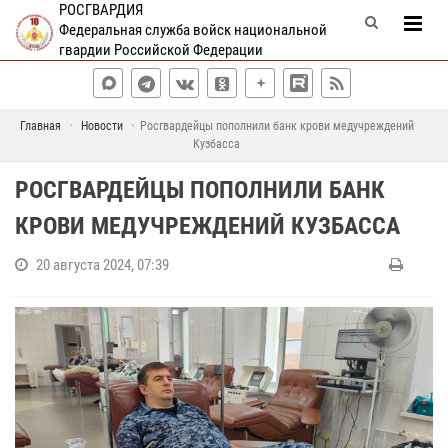
РОСГВАРДИЯ
Федеральная служба войск национальной
гвардии Российской Федерации
Главная
Новости
Росгвардейцы пополнили банк крови медучреждений
Кузбасса
РОСГВАРДЕЙЦЫ ПОПОЛНИЛИ БАНК
КРОВИ МЕДУЧРЕЖДЕНИЙ КУЗБАССА
20 августа 2024, 07:39