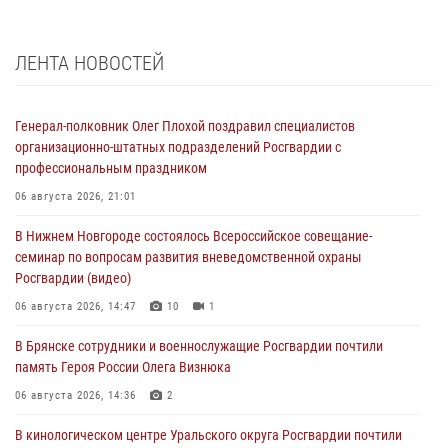
ЛЕНТА НОВОСТЕЙ
Генерал-полковник Олег Плохой поздравил специалистов
организационно-штатных подразделений Росгвардии с
профессиональным праздником
06 августа 2026, 21:01
В Нижнем Новгороде состоялось Всероссийское совещание-
семинар по вопросам развития вневедомственной охраны
Росгвардии (видео)
06 августа 2026, 14:47
10
1
В Брянске сотрудники и военнослужащие Росгвардии почтили
память Героя России Олега Визнюка
06 августа 2026, 14:36
2
В кинологическом центре Уральского округа Росгвардии почтили