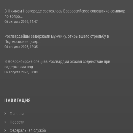
В Нижнем Новгороде состоялось Всероссийское совещание-семинар
по вопро...
06 августа 2026, 14:47
Росгвардейцы задержали мужчину, открывшего стрельбу в
Подмосковье (вид...
06 августа 2026, 12:35
В Новосибирске спецназ Росгвардии оказал содействие при
задержании под...
06 августа 2026, 07:09
НАВИГАЦИЯ
Главная
Новости
Федеральная служба