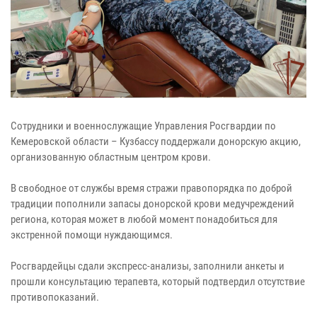
Сотрудники и военнослужащие Управления Росгвардии по
Кемеровской области – Кузбассу поддержали донорскую акцию,
организованную областным центром крови.
В свободное от службы время стражи правопорядка по доброй
традиции пополнили запасы донорской крови медучреждений
региона, которая может в любой момент понадобиться для
экстренной помощи нуждающимся.
Росгвардейцы сдали экспресс-анализы, заполнили анкеты и
прошли консультацию терапевта, который подтвердил отсутствие
противопоказаний.