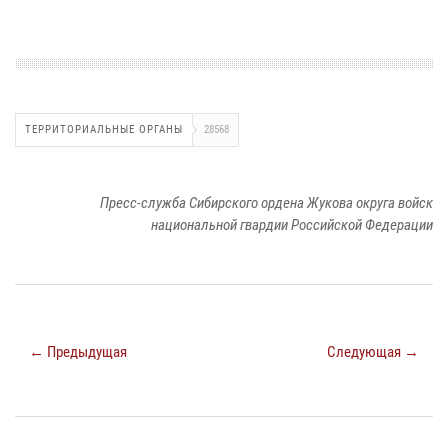
ТЕРРИТОРИАЛЬНЫЕ ОРГАНЫ
28568
Пресс-служба Сибирского ордена Жукова округа войск
национальной гвардии Российской Федерации
← Предыдущая
Следующая →