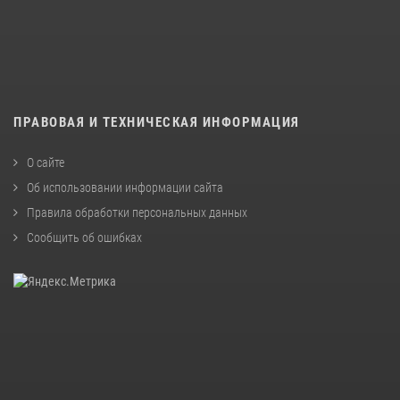
ПРАВОВАЯ И ТЕХНИЧЕСКАЯ ИНФОРМАЦИЯ
О сайте
Об использовании информации сайта
Правила обработки персональных данных
Сообщить об ошибках