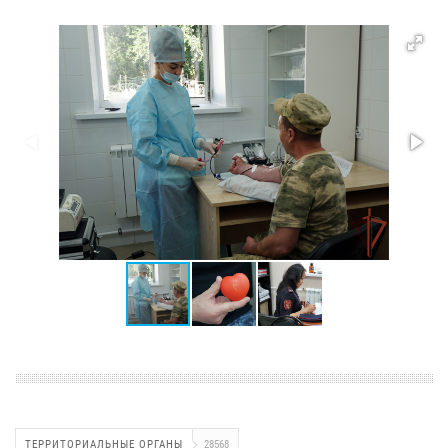
ТЕРРИТОРИАЛЬНЫЕ ОРГАНЫ
28568