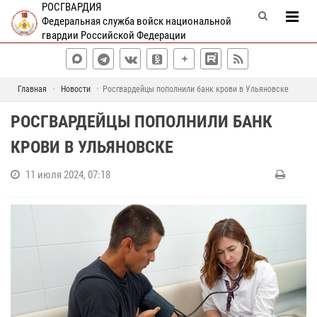
РОСГВАРДИЯ
Федеральная служба войск национальной
гвардии Российской Федерации
Главная
Новости
Росгвардейцы пополнили банк крови в Ульяновске
РОСГВАРДЕЙЦЫ ПОПОЛНИЛИ БАНК
КРОВИ В УЛЬЯНОВСКЕ
11 июля 2024, 07:18