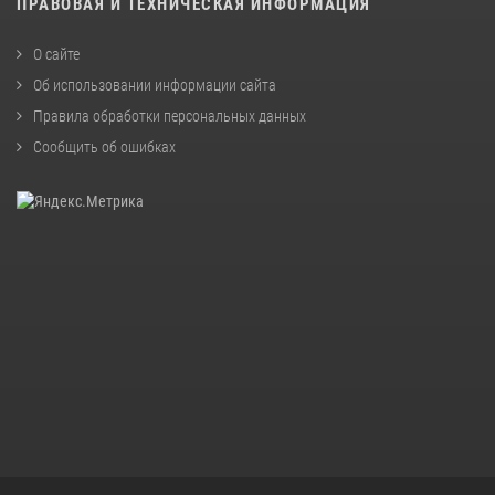
ПРАВОВАЯ И ТЕХНИЧЕСКАЯ ИНФОРМАЦИЯ
О сайте
Об использовании информации сайта
Правила обработки персональных данных
Сообщить об ошибках