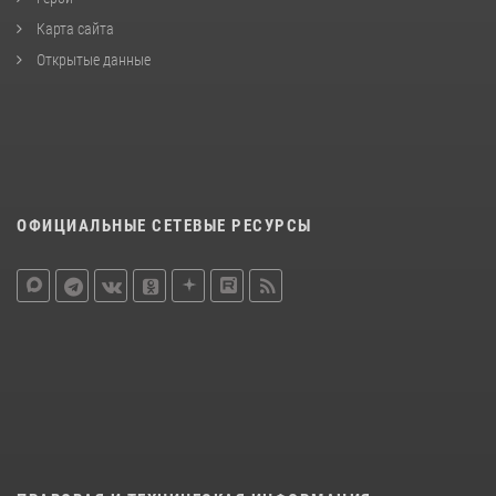
Карта сайта
Открытые данные
ОФИЦИАЛЬНЫЕ СЕТЕВЫЕ РЕСУРСЫ