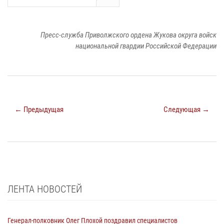
Пресс-служба Приволжского ордена Жукова округа войск
национальной гвардии Российской Федерации
← Предыдущая
Следующая →
ЛЕНТА НОВОСТЕЙ
Генерал-полковник Олег Плохой поздравил специалистов