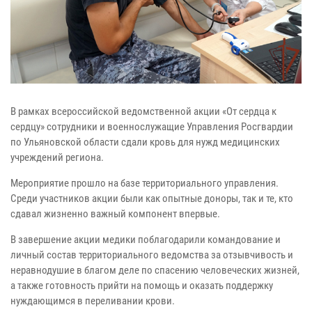
В рамках всероссийской ведомственной акции «От сердца к
сердцу» сотрудники и военнослужащие Управления Росгвардии
по Ульяновской области сдали кровь для нужд медицинских
учреждений региона.
Мероприятие прошло на базе территориального управления.
Среди участников акции были как опытные доноры, так и те, кто
сдавал жизненно важный компонент впервые.
В завершение акции медики поблагодарили командование и
личный состав территориального ведомства за отзывчивость и
неравнодушие в благом деле по спасению человеческих жизней,
а также готовность прийти на помощь и оказать поддержку
нуждающимся в переливании крови.