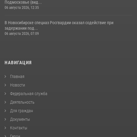
Подмосковье (вид...
06 августа 2026, 12:35
В Новосибирске спецназ Росгвардии оказал содействие при
задержании под...
06 августа 2026, 07:09
НАВИГАЦИЯ
Главная
Новости
Федеральная служба
Деятельность
Для граждан
Документы
Контакты
Герои