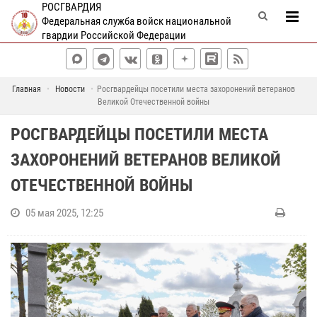
РОСГВАРДИЯ
Федеральная служба войск национальной
гвардии Российской Федерации
Главная
Новости
Росгвардейцы посетили места захоронений ветеранов
Великой Отечественной войны
РОСГВАРДЕЙЦЫ ПОСЕТИЛИ МЕСТА
ЗАХОРОНЕНИЙ ВЕТЕРАНОВ ВЕЛИКОЙ
ОТЕЧЕСТВЕННОЙ ВОЙНЫ
05 мая 2025, 12:25