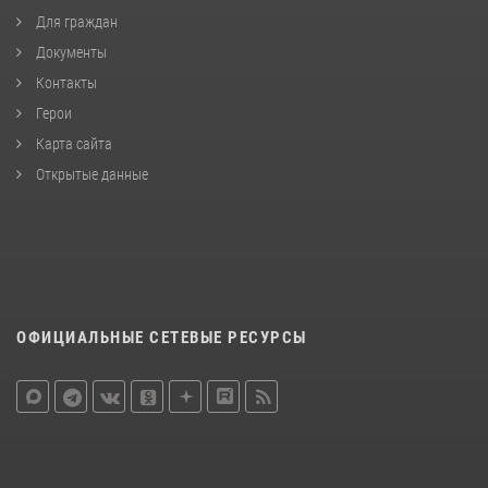
Для граждан
Документы
Контакты
Герои
Карта сайта
Открытые данные
ОФИЦИАЛЬНЫЕ СЕТЕВЫЕ РЕСУРСЫ