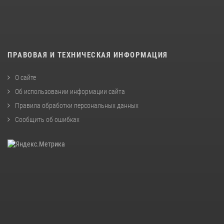
ПРАВОВАЯ И ТЕХНИЧЕСКАЯ ИНФОРМАЦИЯ
О сайте
Об использовании информации сайта
Правила обработки персональных данных
Сообщить об ошибках