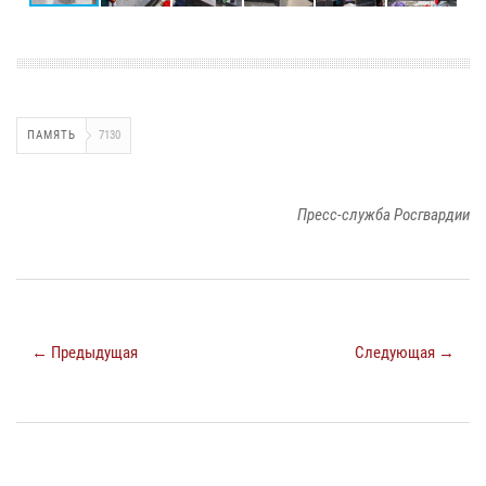
ПАМЯТЬ
7130
Пресс-служба Росгвардии
← Предыдущая
Следующая →