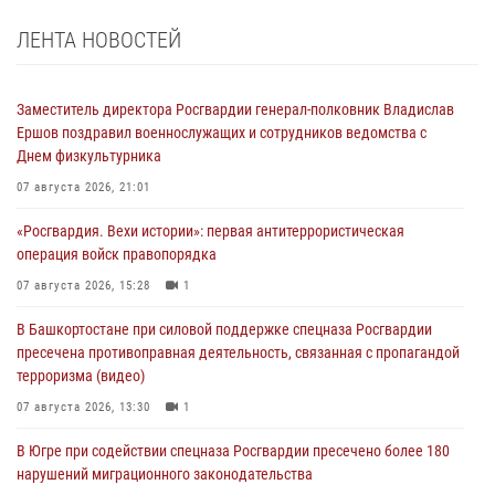
ЛЕНТА НОВОСТЕЙ
Заместитель директора Росгвардии генерал-полковник Владислав
Ершов поздравил военнослужащих и сотрудников ведомства с
Днем физкультурника
07 августа 2026, 21:01
«Росгвардия. Вехи истории»: первая антитеррористическая
операция войск правопорядка
07 августа 2026, 15:28
1
В Башкортостане при силовой поддержке спецназа Росгвардии
пресечена противоправная деятельность, связанная с пропагандой
терроризма (видео)
07 августа 2026, 13:30
1
В Югре при содействии спецназа Росгвардии пресечено более 180
нарушений миграционного законодательства