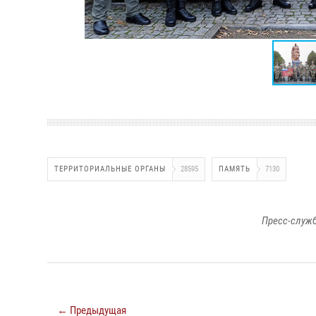
ТЕРРИТОРИАЛЬНЫЕ ОРГАНЫ
28595
ПАМЯТЬ
7130
Пресс-служб
← Предыдущая