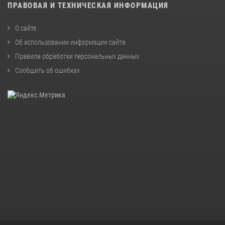
ПРАВОВАЯ И ТЕХНИЧЕСКАЯ ИНФОРМАЦИЯ
О сайте
Об использовании информации сайта
Правила обработки персональных данных
Сообщить об ошибках