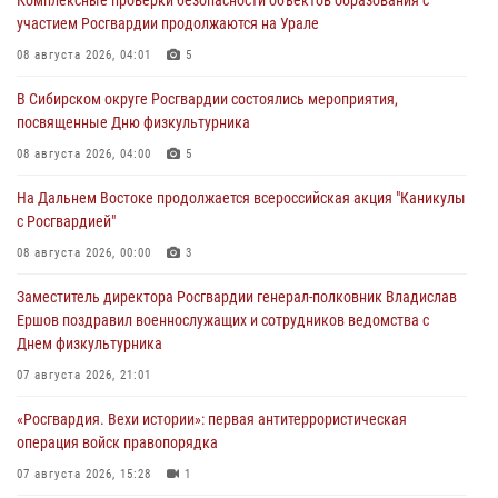
участием Росгвардии продолжаются на Урале
08 августа 2026, 04:01
5
В Сибирском округе Росгвардии состоялись мероприятия,
посвященные Дню физкультурника
08 августа 2026, 04:00
5
На Дальнем Востоке продолжается всероссийская акция "Каникулы
с Росгвардией"
08 августа 2026, 00:00
3
Заместитель директора Росгвардии генерал-полковник Владислав
Ершов поздравил военнослужащих и сотрудников ведомства с
Днем физкультурника
07 августа 2026, 21:01
«Росгвардия. Вехи истории»: первая антитеррористическая
операция войск правопорядка
07 августа 2026, 15:28
1