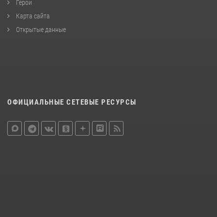
Герои
Карта сайта
Открытые данные
ОФИЦИАЛЬНЫЕ СЕТЕВЫЕ РЕСУРСЫ