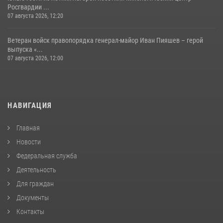
Росгвардии ...
07 августа 2026, 12:20
Ветеран войск правопорядка генерал-майор Иван Пияшев – герой
выпуска «...
07 августа 2026, 12:00
НАВИГАЦИЯ
Главная
Новости
Федеральная служба
Деятельность
Для граждан
Документы
Контакты