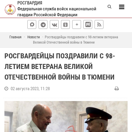
РОСГВАРДИЯ
Федеральная служба войск национальной
гвардии Российской Федерации
Главная
Новости
Росгвардейцы поздравили с 98-летием ветерана
Великой Отечественной войны в Тюмени
РОСГВАРДЕЙЦЫ ПОЗДРАВИЛИ С 98-
ЛЕТИЕМ ВЕТЕРАНА ВЕЛИКОЙ
ОТЕЧЕСТВЕННОЙ ВОЙНЫ В ТЮМЕНИ
02 августа 2023, 11:28