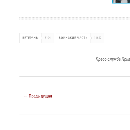
ВЕТЕРАНЫ
3104
ВОИНСКИЕ ЧАСТИ
11657
Пресс-служба Прив
← Предыдущая