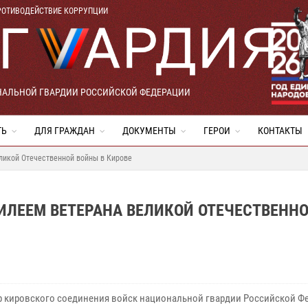
РОТИВОДЕЙСТВИЕ КОРРУПЦИИ
НАЛЬНОЙ ГВАРДИИ РОССИЙСКОЙ ФЕДЕРАЦИИ
ТЬ
ДЛЯ ГРАЖДАН
ДОКУМЕНТЫ
ГЕРОИ
КОНТАКТЫ
ликой Отечественной войны в Кирове
ИЛЕЕМ ВЕТЕРАНА ВЕЛИКОЙ ОТЕЧЕСТВЕНН
 кировского соединения войск национальной гвардии Российской Ф