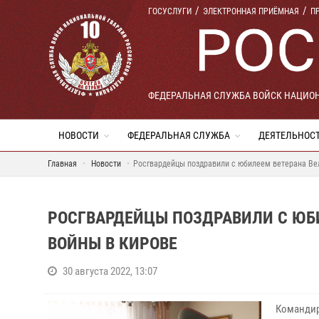
ГОСУСЛУГИ
ЭЛЕКТРОННАЯ ПРИЁМНАЯ
П
ФЕДЕРАЛЬНАЯ СЛУЖБА ВОЙСК НАЦИО
НОВОСТИ
ФЕДЕРАЛЬНАЯ СЛУЖБА
ДЕЯТЕЛЬНОС
Главная
Новости
Росгвардейцы поздравили с юбилеем ветерана Ве
РОСГВАРДЕЙЦЫ ПОЗДРАВИЛИ С ЮБ
ВОЙНЫ В КИРОВЕ
30 августа 2022, 13:07
Командир