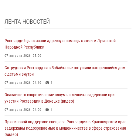
ЛЕНТА НОВОСТЕЙ
Росгвардейцы оказали адресную помощь жителям Луганской
Народной Республики
07 августа 2026, 05:00
Сотрудники Росгвардии в Забайкалье потушили загоревшийся дом
с детьми внутри
07 августа 2026, 04:10
1
Оказавшего сопротивление злоумышленника задержали при
участии Росгвардии в Донецке (видео)
07 августа 2026, 04:00
1
При силовой поддержке спецназа Росгвардии в Красноярском крае
задержаны подозреваемые в мошенничестве в сфере страхования
(видео)