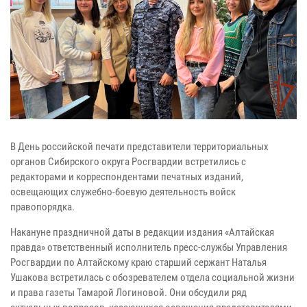
В День российской печати представители территориальных
органов Сибирского округа Росгвардии встретились с
редакторами и корреспондентами печатных изданий,
освещающих служебно-боевую деятельность войск
правопорядка.
Накануне праздничной даты в редакции издания «Алтайская
правда» ответственный исполнитель пресс-службы Управления
Росгвардии по Алтайскому краю старший сержант Наталья
Ушакова встретилась с обозревателем отдела социальной жизни
и права газеты Тамарой Логиновой. Они обсудили ряд