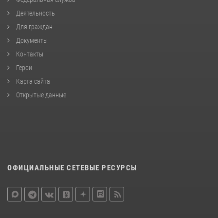
Деятельность
Для граждан
Документы
Контакты
Герои
Карта сайта
Открытые данные
ОФИЦИАЛЬНЫЕ СЕТЕВЫЕ РЕСУРСЫ