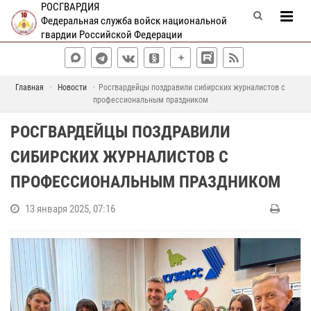
РОСГВАРДИЯ
Федеральная служба войск национальной
гвардии Российской Федерации
Главная
Новости
Росгвардейцы поздравили сибирских журналистов с
профессиональным праздником
РОСГВАРДЕЙЦЫ ПОЗДРАВИЛИ
СИБИРСКИХ ЖУРНАЛИСТОВ С
ПРОФЕССИОНАЛЬНЫМ ПРАЗДНИКОМ
13 января 2025, 07:16