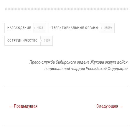
НАГРАЖДЕНИЕ
4134
ТЕРРИТОРИАЛЬНЫЕ ОРГАНЫ
28569
СОТРУДНИЧЕСТВО
7589
Пресс-служба Сибирского ордена Жукова округа войск
национальной гвардии Российской Федерации
← Предыдущая
Следующая →