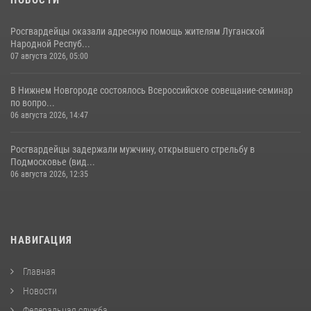
НОВОСТИ
Росгвардейцы оказали адресную помощь жителям Луганской
Народной Респуб...
07 августа 2026, 05:00
В Нижнем Новгороде состоялось Всероссийское совещание-семинар
по вопро...
06 августа 2026, 14:47
Росгвардейцы задержали мужчину, открывшего стрельбу в
Подмосковье (вид...
06 августа 2026, 12:35
НАВИГАЦИЯ
Главная
Новости
Федеральная служба