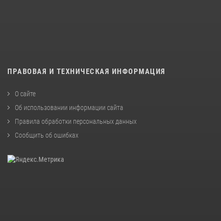
ПРАВОВАЯ И ТЕХНИЧЕСКАЯ ИНФОРМАЦИЯ
О сайте
Об использовании информации сайта
Правила обработки персональных данных
Сообщить об ошибках