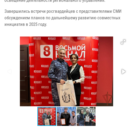
освещение деятельности регионального управления.
Завершились встречи росгвардейцев с представителями СМИ
обсуждением планов по дальнейшему развитию совместных
инициатив в 2025 году.