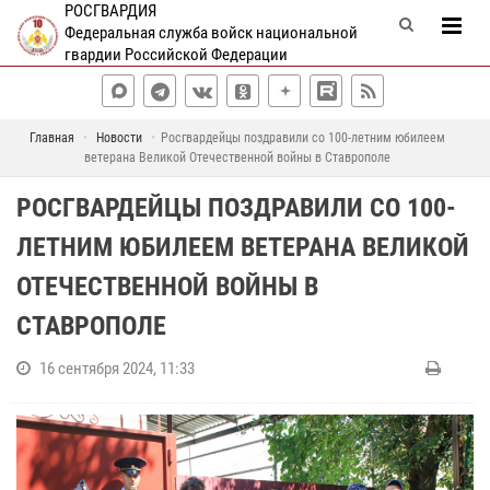
РОСГВАРДИЯ
Федеральная служба войск национальной
гвардии Российской Федерации
Главная
Новости
Росгвардейцы поздравили со 100-летним юбилеем
ветерана Великой Отечественной войны в Ставрополе
РОСГВАРДЕЙЦЫ ПОЗДРАВИЛИ СО 100-
ЛЕТНИМ ЮБИЛЕЕМ ВЕТЕРАНА ВЕЛИКОЙ
ОТЕЧЕСТВЕННОЙ ВОЙНЫ В
СТАВРОПОЛЕ
16 сентября 2024, 11:33