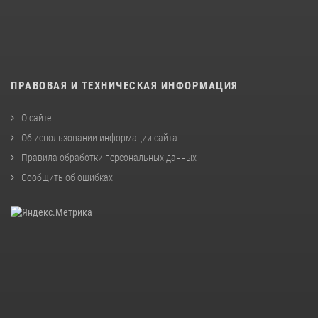
ПРАВОВАЯ И ТЕХНИЧЕСКАЯ ИНФОРМАЦИЯ
О сайте
Об использовании информации сайта
Правила обработки персональных данных
Сообщить об ошибках