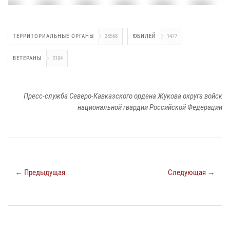
ТЕРРИТОРИАЛЬНЫЕ ОРГАНЫ
28568
ЮБИЛЕЙ
1477
ВЕТЕРАНЫ
3104
Пресс-служба Северо-Кавказского ордена Жукова округа войск
национальной гвардии Российской Федерации
← Предыдущая
Следующая →