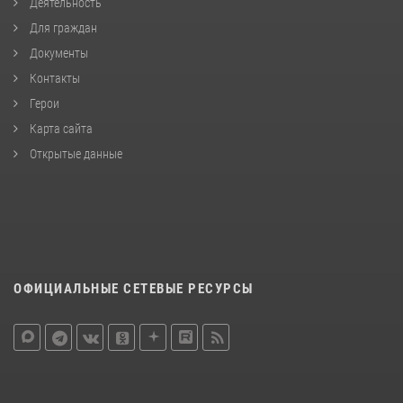
Деятельность
Для граждан
Документы
Контакты
Герои
Карта сайта
Открытые данные
ОФИЦИАЛЬНЫЕ СЕТЕВЫЕ РЕСУРСЫ