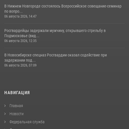
В Нижнем Новгороде состоялось Всероссийское совещание-семинар
по вопро...
06 августа 2026, 14:47
Росгвардейцы задержали мужчину, открывшего стрельбу в
Подмосковье (вид...
06 августа 2026, 12:35
В Новосибирске спецназ Росгвардии оказал содействие при
задержании под...
06 августа 2026, 07:09
НАВИГАЦИЯ
Главная
Новости
Федеральная служба