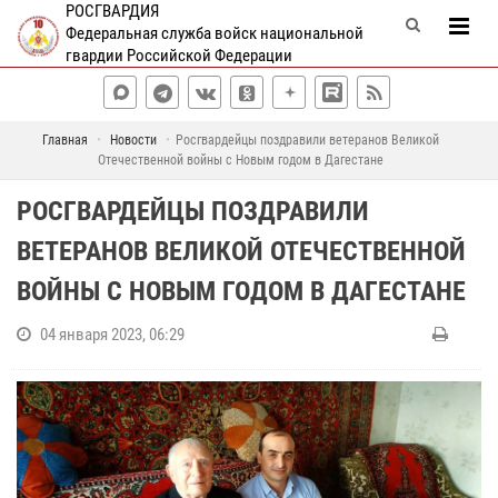
РОСГВАРДИЯ
Федеральная служба войск национальной
гвардии Российской Федерации
Главная
Новости
Росгвардейцы поздравили ветеранов Великой
Отечественной войны с Новым годом в Дагестане
РОСГВАРДЕЙЦЫ ПОЗДРАВИЛИ
ВЕТЕРАНОВ ВЕЛИКОЙ ОТЕЧЕСТВЕННОЙ
ВОЙНЫ С НОВЫМ ГОДОМ В ДАГЕСТАНЕ
04 января 2023, 06:29