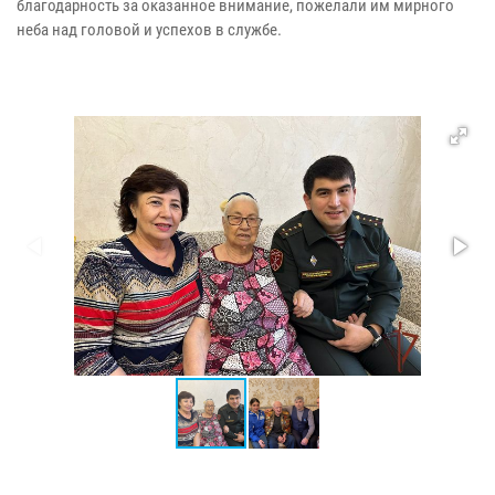
благодарность за оказанное внимание, пожелали им мирного
неба над головой и успехов в службе.