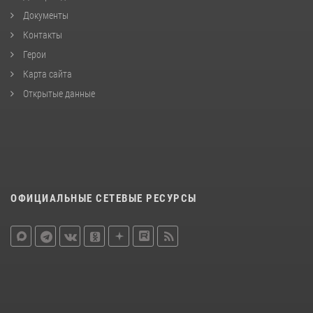
Документы
Контакты
Герои
Карта сайта
Открытые данные
ОФИЦИАЛЬНЫЕ СЕТЕВЫЕ РЕСУРСЫ