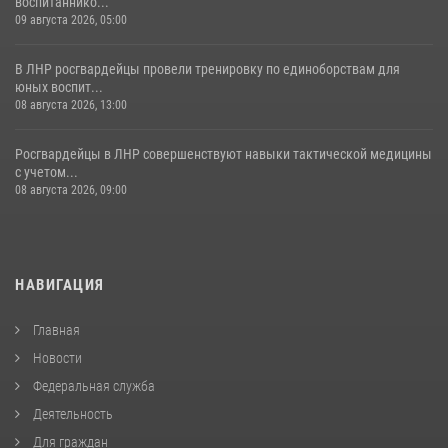
воспитаннико...
09 августа 2026, 05:00
В ЛНР росгвардейцы провели тренировку по единоборствам для
юных воспит...
08 августа 2026, 13:00
Росгвардейцы в ЛНР совершенствуют навыки тактической медицины
с учетом...
08 августа 2026, 09:00
НАВИГАЦИЯ
Главная
Новости
Федеральная служба
Деятельность
Для граждан