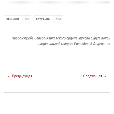
БРИФИНГ
880
ВЕТЕРАНЫ
3104
Пресс-служба Северо-Кавказского ордена Жукова округа войск
национальной гвардии Российской Федерации
← Предыдущая
Следующая →