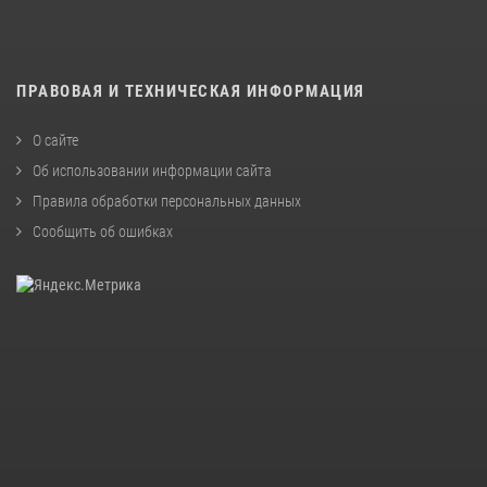
ПРАВОВАЯ И ТЕХНИЧЕСКАЯ ИНФОРМАЦИЯ
О сайте
Об использовании информации сайта
Правила обработки персональных данных
Сообщить об ошибках