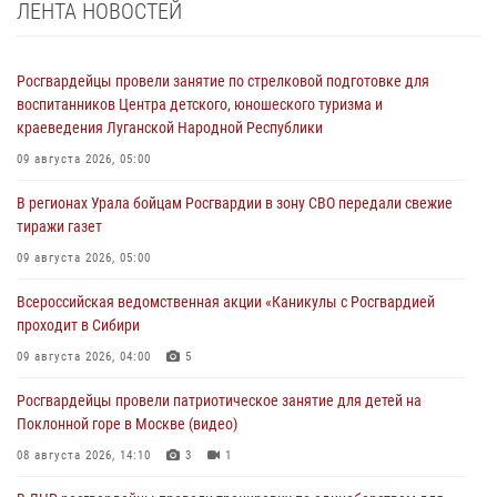
ЛЕНТА НОВОСТЕЙ
Росгвардейцы провели занятие по стрелковой подготовке для
воспитанников Центра детского, юношеского туризма и
краеведения Луганской Народной Республики
09 августа 2026, 05:00
В регионах Урала бойцам Росгвардии в зону СВО передали свежие
тиражи газет
09 августа 2026, 05:00
Всероссийская ведомственная акции «Каникулы с Росгвардией
проходит в Сибири
09 августа 2026, 04:00
5
Росгвардейцы провели патриотическое занятие для детей на
Поклонной горе в Москве (видео)
08 августа 2026, 14:10
3
1