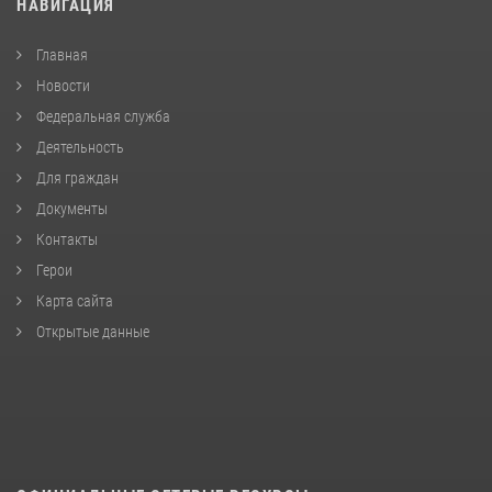
НАВИГАЦИЯ
Главная
Новости
Федеральная служба
Деятельность
Для граждан
Документы
Контакты
Герои
Карта сайта
Открытые данные