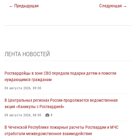
← Предыдущая
Следующая →
ЛЕНТА НОВОСТЕЙ
Росгвардейцы в зоне СВО передали подарки детям и помогли
нуждающимся гражданам
09 августа 2026, 09:00
В Центральных регионах России продолжается ведомственная
акция «Каникулы с Росгвардией»
09 августа 2026, 08:00
8
В Чеченской Республике пожарные расчеты Росгвардии и МЧС
отработали межведомственное взаимодействие