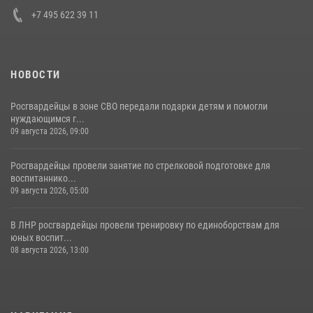
+7 495 622 39 11
НОВОСТИ
Росгвардейцы в зоне СВО передали подарки детям и помогли
нуждающимся г...
09 августа 2026, 09:00
Росгвардейцы провели занятие по стрелковой подготовке для
воспитаннико...
09 августа 2026, 05:00
В ЛНР росгвардейцы провели тренировку по единоборствам для
юных воспит...
08 августа 2026, 13:00