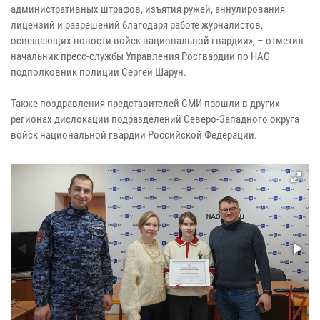
административных штрафов, изъятия ружей, аннулирования
лицензий и разрешений благодаря работе журналистов,
освещающих новости войск национальной гвардии», – отметил
начальник пресс-службы Управления Росгвардии по НАО
подполковник полиции Сергей Шарун.
Также поздравления представителей СМИ прошли в других
регионах дислокации подразделений Северо-Западного округа
войск национальной гвардии Российской Федерации.