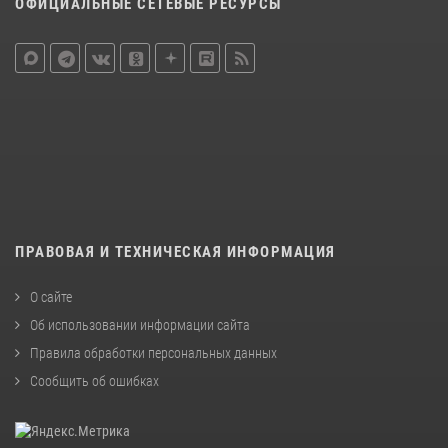
ОФИЦИАЛЬНЫЕ СЕТЕВЫЕ РЕСУРСЫ
ПРАВОВАЯ И ТЕХНИЧЕСКАЯ ИНФОРМАЦИЯ
О сайте
Об использовании информации сайта
Правила обработки персональных данных
Сообщить об ошибках