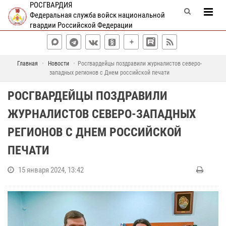
РОСГВАРДИЯ
Федеральная служба войск национальной
гвардии Российской Федерации
Главная
Новости
Росгвардейцы поздравили журналистов северо-
западных регионов с Днем российской печати
РОСГВАРДЕЙЦЫ ПОЗДРАВИЛИ
ЖУРНАЛИСТОВ СЕВЕРО-ЗАПАДНЫХ
РЕГИОНОВ С ДНЕМ РОССИЙСКОЙ
ПЕЧАТИ
15 января 2024, 13:42