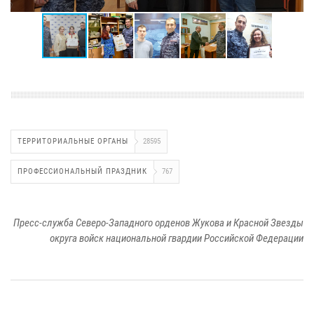
ТЕРРИТОРИАЛЬНЫЕ ОРГАНЫ
28595
ПРОФЕССИОНАЛЬНЫЙ ПРАЗДНИК
767
Пресс-служба Северо-Западного орденов Жукова и Красной Звезды
округа войск национальной гвардии Российской Федерации