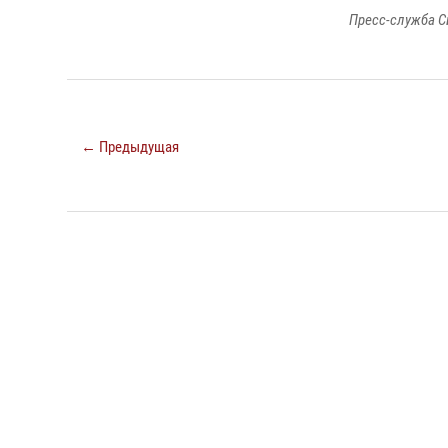
Пресс-служба С
← Предыдущая