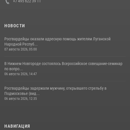
+7 495 622 39 11
НОВОСТИ
Росгвардейцы оказали адресную помощь жителям Луганской
Народной Респуб...
07 августа 2026, 05:00
В Нижнем Новгороде состоялось Всероссийское совещание-семинар
по вопро...
06 августа 2026, 14:47
Росгвардейцы задержали мужчину, открывшего стрельбу в
Подмосковье (вид...
06 августа 2026, 12:35
НАВИГАЦИЯ