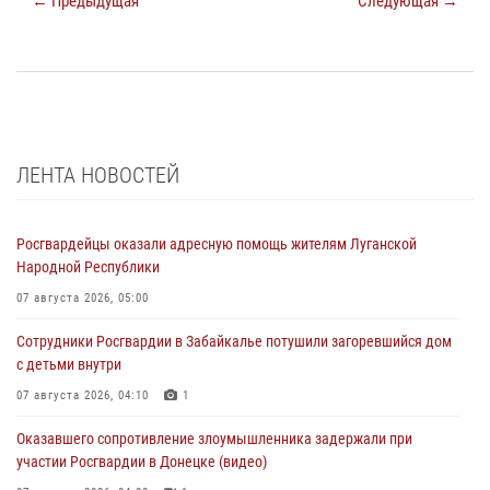
← Предыдущая
Следующая →
ЛЕНТА НОВОСТЕЙ
Росгвардейцы оказали адресную помощь жителям Луганской
Народной Республики
07 августа 2026, 05:00
Сотрудники Росгвардии в Забайкалье потушили загоревшийся дом
с детьми внутри
07 августа 2026, 04:10
1
Оказавшего сопротивление злоумышленника задержали при
участии Росгвардии в Донецке (видео)