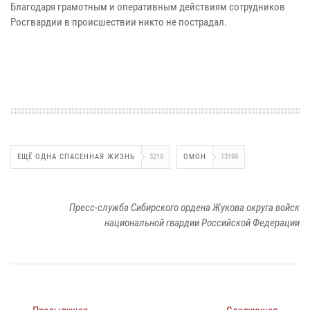
Благодаря грамотным и оперативным действиям сотрудников
Росгвардии в происшествии никто не пострадал.
ЕЩЁ ОДНА СПАСЕННАЯ ЖИЗНЬ
3219
ОМОН
13199
Пресс-служба Сибирского ордена Жукова округа войск
национальной гвардии Российской Федерации