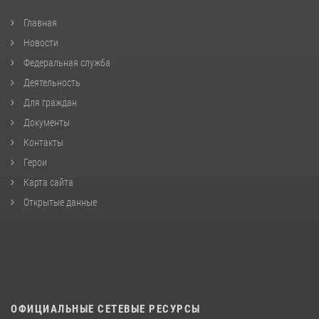
Главная
Новости
Федеральная служба
Деятельность
Для граждан
Документы
Контакты
Герои
Карта сайта
Открытые данные
ОФИЦИАЛЬНЫЕ СЕТЕВЫЕ РЕСУРСЫ