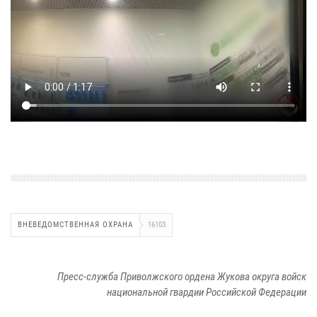
ВНЕВЕДОМСТВЕННАЯ ОХРАНА
16103
Пресс-служба Приволжского ордена Жукова округа войск
национальной гвардии Российской Федерации