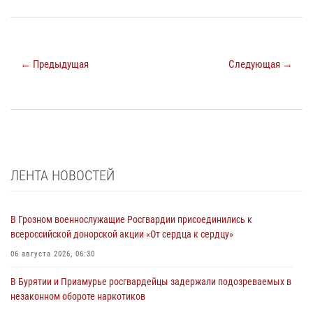
← Предыдущая
Следующая →
ЛЕНТА НОВОСТЕЙ
В Грозном военнослужащие Росгвардии присоединились к
всероссийской донорской акции «От сердца к сердцу»
06 августа 2026, 06:30
В Бурятии и Приамурье росгвардейцы задержали подозреваемых в
незаконном обороте наркотиков