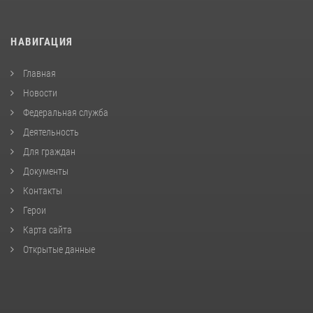
НАВИГАЦИЯ
Главная
Новости
Федеральная служба
Деятельность
Для граждан
Документы
Контакты
Герои
Карта сайта
Открытые данные