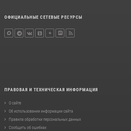
ОФИЦИАЛЬНЫЕ СЕТЕВЫЕ РЕСУРСЫ
ПРАВОВАЯ И ТЕХНИЧЕСКАЯ ИНФОРМАЦИЯ
О сайте
Об использовании информации сайта
Правила обработки персональных данных
Сообщить об ошибках