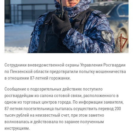
Сотрудники вневедомственной охраны Управления Росгвардии
по Пензенской области предотвратили попытку мошенничества
в отношении 87-летней горожанки.
Сообщение о подозрительных действиях поступило
росгвардейцам из салона сотовой связи, расположенного в
одном из торговых центров города. По информации заявителя,
87-летняя посетительница пыталась осуществить перевод 200
тысяч рублей на неизвестный счет, при этом заметно
волновалась и действовала по заранее полученным
инструкциям.