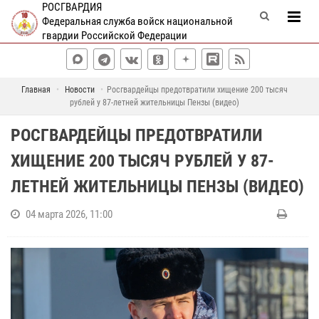
РОСГВАРДИЯ
Федеральная служба войск национальной
гвардии Российской Федерации
Главная
Новости
Росгвардейцы предотвратили хищение 200 тысяч
рублей у 87-летней жительницы Пензы (видео)
РОСГВАРДЕЙЦЫ ПРЕДОТВРАТИЛИ
ХИЩЕНИЕ 200 ТЫСЯЧ РУБЛЕЙ У 87-
ЛЕТНЕЙ ЖИТЕЛЬНИЦЫ ПЕНЗЫ (ВИДЕО)
04 марта 2026, 11:00