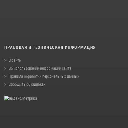
ПРАВОВАЯ И ТЕХНИЧЕСКАЯ ИНФОРМАЦИЯ
О сайте
Об использовании информации сайта
Правила обработки персональных данных
Сообщить об ошибках