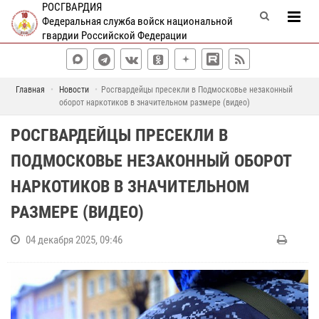
РОСГВАРДИЯ
Федеральная служба войск национальной
гвардии Российской Федерации
Главная
Новости
Росгвардейцы пресекли в Подмосковье незаконный
оборот наркотиков в значительном размере (видео)
РОСГВАРДЕЙЦЫ ПРЕСЕКЛИ В
ПОДМОСКОВЬЕ НЕЗАКОННЫЙ ОБОРОТ
НАРКОТИКОВ В ЗНАЧИТЕЛЬНОМ
РАЗМЕРЕ (ВИДЕО)
04 декабря 2025, 09:46