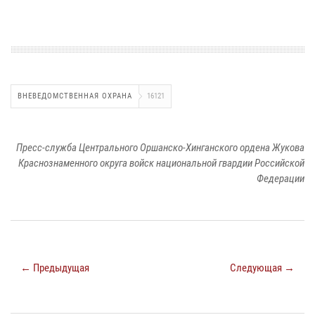
ВНЕВЕДОМСТВЕННАЯ ОХРАНА
16121
Пресс-служба Центрального Оршанско-Хинганского ордена Жукова
Краснознаменного округа войск национальной гвардии Российской
Федерации
← Предыдущая
Следующая →