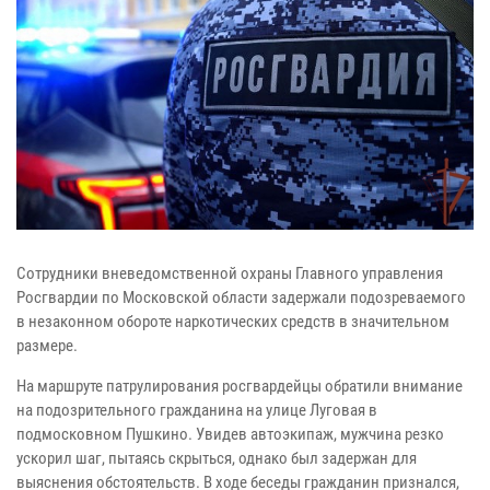
Сотрудники вневедомственной охраны Главного управления
Росгвардии по Московской области задержали подозреваемого
в незаконном обороте наркотических средств в значительном
размере.
На маршруте патрулирования росгвардейцы обратили внимание
на подозрительного гражданина на улице Луговая в
подмосковном Пушкино. Увидев автоэкипаж, мужчина резко
ускорил шаг, пытаясь скрыться, однако был задержан для
выяснения обстоятельств. В ходе беседы гражданин признался,