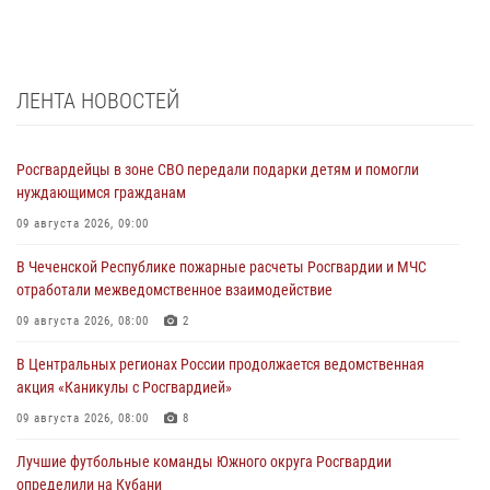
ЛЕНТА НОВОСТЕЙ
Росгвардейцы в зоне СВО передали подарки детям и помогли
нуждающимся гражданам
09 августа 2026, 09:00
В Чеченской Республике пожарные расчеты Росгвардии и МЧС
отработали межведомственное взаимодействие
09 августа 2026, 08:00
2
В Центральных регионах России продолжается ведомственная
акция «Каникулы с Росгвардией»
09 августа 2026, 08:00
8
Лучшие футбольные команды Южного округа Росгвардии
определили на Кубани