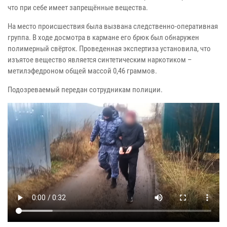
что при себе имеет запрещённые вещества.
На место происшествия была вызвана следственно-оперативная
группа. В ходе досмотра в кармане его брюк был обнаружен
полимерный свёрток. Проведенная экспертиза установила, что
изъятое вещество является синтетическим наркотиком –
метилэфедроном общей массой 0,46 граммов.
Подозреваемый передан сотрудникам полиции.