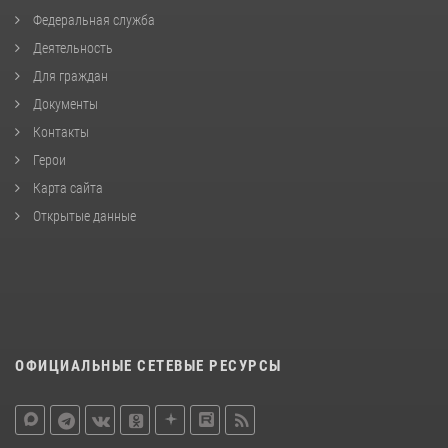
Федеральная служба
Деятельность
Для граждан
Документы
Контакты
Герои
Карта сайта
Открытые данные
ОФИЦИАЛЬНЫЕ СЕТЕВЫЕ РЕСУРСЫ