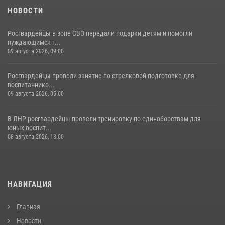
НОВОСТИ
Росгвардейцы в зоне СВО передали подарки детям и помогли
нуждающимся г...
09 августа 2026, 09:00
Росгвардейцы провели занятие по стрелковой подготовке для
воспитаннико...
09 августа 2026, 05:00
В ЛНР росгвардейцы провели тренировку по единоборствам для
юных воспит...
08 августа 2026, 13:00
НАВИГАЦИЯ
Главная
Новости