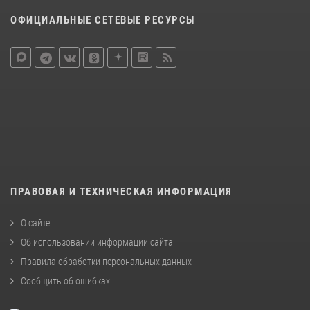
ОФИЦИАЛЬНЫЕ СЕТЕВЫЕ РЕСУРСЫ
ПРАВОВАЯ И ТЕХНИЧЕСКАЯ ИНФОРМАЦИЯ
О сайте
Об использовании информации сайта
Правила обработки персональных данных
Сообщить об ошибках