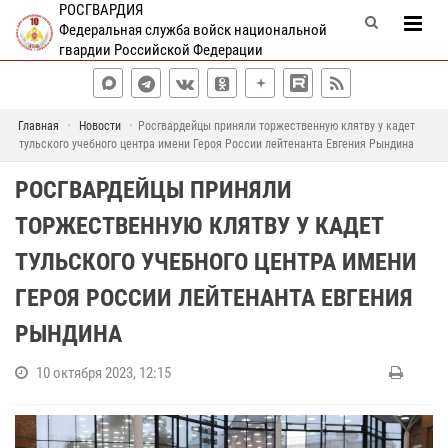
РОСГВАРДИЯ
Федеральная служба войск национальной
гвардии Российской Федерации
Главная
Новости
Росгвардейцы приняли торжественную клятву у кадет
тульского учебного центра имени Героя России лейтенанта Евгения Рындина
РОСГВАРДЕЙЦЫ ПРИНЯЛИ
ТОРЖЕСТВЕННУЮ КЛЯТВУ У КАДЕТ
ТУЛЬСКОГО УЧЕБНОГО ЦЕНТРА ИМЕНИ
ГЕРОЯ РОССИИ ЛЕЙТЕНАНТА ЕВГЕНИЯ
РЫНДИНА
10 октября 2023, 12:15