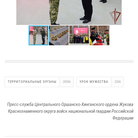
ТЕРРИТОРИАЛЬНЫЕ ОРГАНЫ
28596
УРОК МУЖЕСТВА
2306
Пресс-служба Центрального Оршанско-Хинганского ордена Жукова
Краснознаменного округа войск национальной гвардии Российской
Федерации