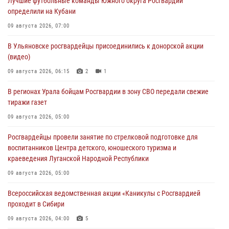
Лучшие футбольные команды Южного округа Росгвардии
определили на Кубани
09 августа 2026, 07:00
В Ульяновске росгвардейцы присоединились к донорской акции
(видео)
09 августа 2026, 06:15
2
1
В регионах Урала бойцам Росгвардии в зону СВО передали свежие
тиражи газет
09 августа 2026, 05:00
Росгвардейцы провели занятие по стрелковой подготовке для
воспитанников Центра детского, юношеского туризма и
краеведения Луганской Народной Республики
09 августа 2026, 05:00
Всероссийская ведомственная акции «Каникулы с Росгвардией
проходит в Сибири
09 августа 2026, 04:00
5