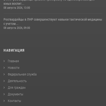
юных воспит...
08 августа 2026, 13:00
Росгвардейцы в ЛНР совершенствуют навыки тактической медицины
с учетом...
08 августа 2026, 09:00
НАВИГАЦИЯ
Главная
Новости
Федеральная служба
Деятельность
Для граждан
Документы
Контакты