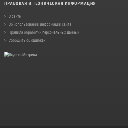
ПРАВОВАЯ И ТЕХНИЧЕСКАЯ ИНФОРМАЦИЯ
О сайте
Об использовании информации сайта
Правила обработки персональных данных
Сообщить об ошибках