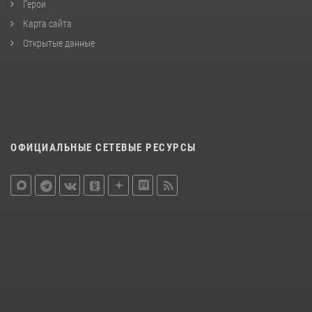
Герои
Карта сайта
Открытые данные
ОФИЦИАЛЬНЫЕ СЕТЕВЫЕ РЕСУРСЫ