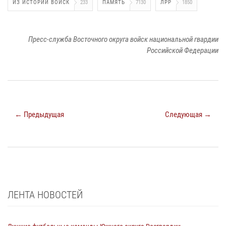
ИЗ ИСТОРИИ ВОЙСК
233
ПАМЯТЬ
7130
ЛРР
1850
Пресс-служба Восточного округа войск национальной гвардии
Российской Федерации
← Предыдущая
Следующая →
ЛЕНТА НОВОСТЕЙ