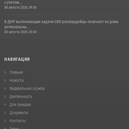
с учетом...
08 августа 2026, 09:00
В ДНР выполняющие задачи СВО росгвардейцы получают из дома
региональны...
08 августа 2026, 05:00
НАВИГАЦИЯ
Главная
Новости
Федеральная служба
Деятельность
Для граждан
Документы
Контакты
Герои