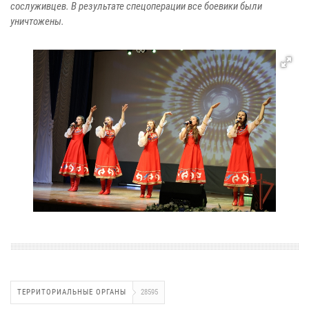
сослуживцев. В результате спецоперации все боевики были
уничтожены.
ТЕРРИТОРИАЛЬНЫЕ ОРГАНЫ
28595