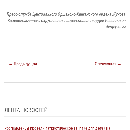
Пресс-служба Центрального Оршанско-Хинганского ордена Жукова
Краснознаменного округа войск национальной гвардии Российской
Федерации
← Предыдущая
Следующая →
ЛЕНТА НОВОСТЕЙ
Росгвардейцы провели патриотическое занятие для детей на