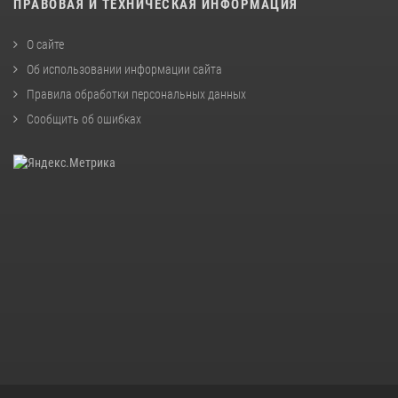
ПРАВОВАЯ И ТЕХНИЧЕСКАЯ ИНФОРМАЦИЯ
О сайте
Об использовании информации сайта
Правила обработки персональных данных
Сообщить об ошибках