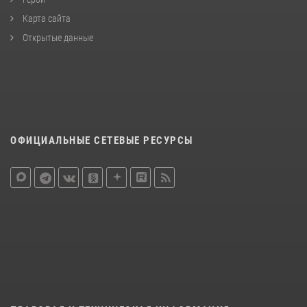
Карта сайта
Открытые данные
ОФИЦИАЛЬНЫЕ СЕТЕВЫЕ РЕСУРСЫ