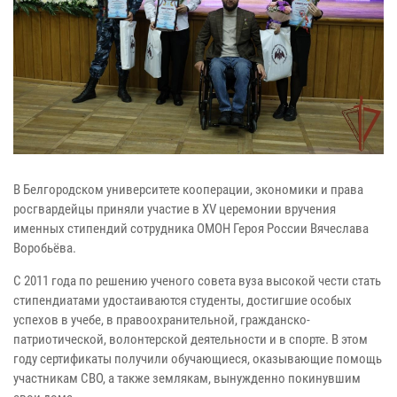
В Белгородском университете кооперации, экономики и права
росгвардейцы приняли участие в XV церемонии вручения
именных стипендий сотрудника ОМОН Героя России Вячеслава
Воробьёва.
С 2011 года по решению ученого совета вуза высокой чести стать
стипендиатами удостаиваются студенты, достигшие особых
успехов в учебе, в правоохранительной, гражданско-
патриотической, волонтерской деятельности и в спорте. В этом
году сертификаты получили обучающиеся, оказывающие помощь
участникам СВО, а также землякам, вынужденно покинувшим