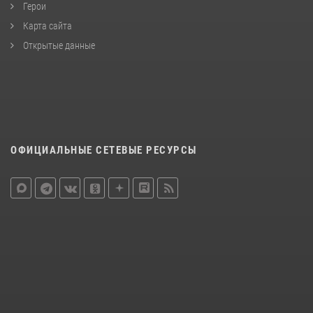
Герои
Карта сайта
Открытые данные
ОФИЦИАЛЬНЫЕ СЕТЕВЫЕ РЕСУРСЫ