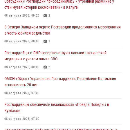
Сотрудники Росгвардии присоединились к утренней разминке у
стен музея истории космонавтики в Калуге
08 августа 2026, 09:29
2
В Северо-Западном округе Росгвардии продолжаются мероприятия
в честь юбилея ведомства
08 августа 2026, 09:03
1
Росгвардейцы в ЛНР совершенствуют навыки тактической
медицины с учетом опыта СВО
08 августа 2026, 09:00
2
ОМОН «Ойрат» Управления Росгвардии по Республике Калмыкия
исполнилось 20 лет
08 августа 2026, 07:00
Росгвардейцы обеспечили безопасность «Поезда Победы» в
Кузбассе
08 августа 2026, 07:00