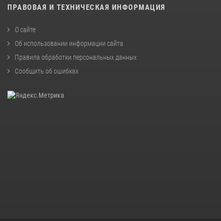
ПРАВОВАЯ И ТЕХНИЧЕСКАЯ ИНФОРМАЦИЯ
О сайте
Об использовании информации сайта
Правила обработки персональных данных
Сообщить об ошибках