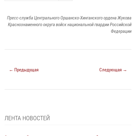
Пресс-служба Центрального Оршанско-Хинганского ордена Жукова
Краснознаменного округа войск национальной гвардии Российской
Федерации
← Предыдущая
Следующая →
ЛЕНТА НОВОСТЕЙ