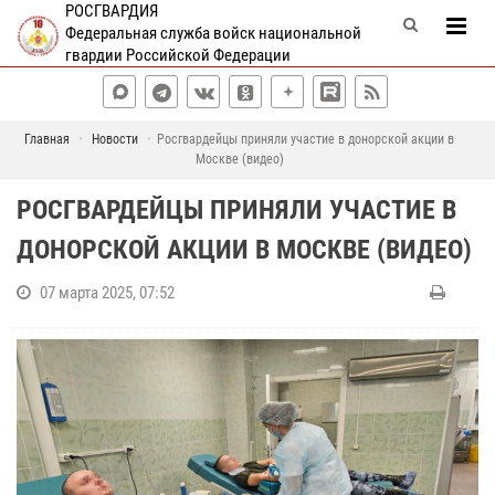
РОСГВАРДИЯ
Федеральная служба войск национальной
гвардии Российской Федерации
Главная
Новости
Росгвардейцы приняли участие в донорской акции в
Москве (видео)
РОСГВАРДЕЙЦЫ ПРИНЯЛИ УЧАСТИЕ В
ДОНОРСКОЙ АКЦИИ В МОСКВЕ (ВИДЕО)
07 марта 2025, 07:52