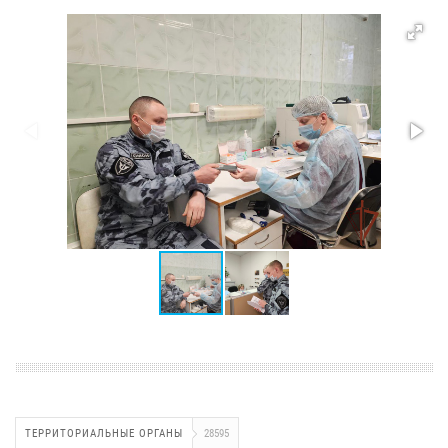
ТЕРРИТОРИАЛЬНЫЕ ОРГАНЫ
28595