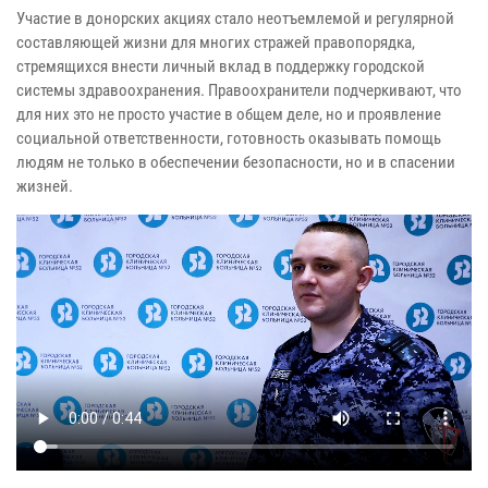
Участие в донорских акциях стало неотъемлемой и регулярной
составляющей жизни для многих стражей правопорядка,
стремящихся внести личный вклад в поддержку городской
системы здравоохранения. Правоохранители подчеркивают, что
для них это не просто участие в общем деле, но и проявление
социальной ответственности, готовность оказывать помощь
людям не только в обеспечении безопасности, но и в спасении
жизней.