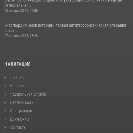
региональны...
08 августа 2026, 05:00
«Росгвардия. Вехи истории»: первая антитеррористическая операция
войск...
07 августа 2026, 15:28
НАВИГАЦИЯ
Главная
Новости
Федеральная служба
Деятельность
Для граждан
Документы
Контакты