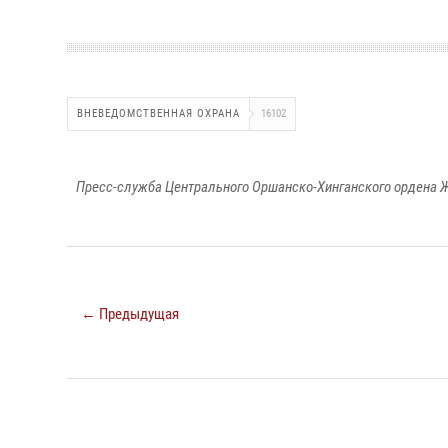
ВНЕВЕДОМСТВЕННАЯ ОХРАНА
16102
Пресс-служба Центрального Оршанско-Хинганского ордена Ж
← Предыдущая