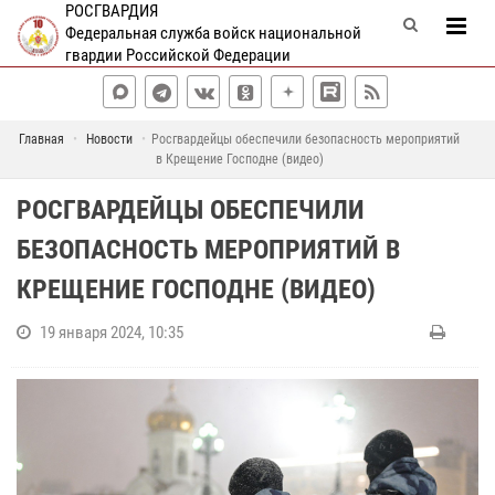
РОСГВАРДИЯ
Федеральная служба войск национальной
гвардии Российской Федерации
Главная
Новости
Росгвардейцы обеспечили безопасность мероприятий
в Крещение Господне (видео)
РОСГВАРДЕЙЦЫ ОБЕСПЕЧИЛИ
БЕЗОПАСНОСТЬ МЕРОПРИЯТИЙ В
КРЕЩЕНИЕ ГОСПОДНЕ (ВИДЕО)
19 января 2024, 10:35