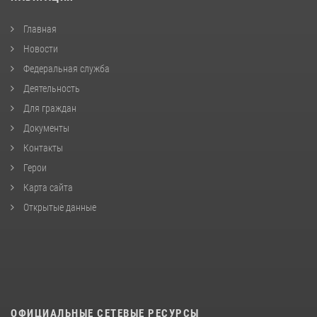
Главная
Новости
Федеральная служба
Деятельность
Для граждан
Документы
Контакты
Герои
Карта сайта
Открытые данные
ОФИЦИАЛЬНЫЕ СЕТЕВЫЕ РЕСУРСЫ