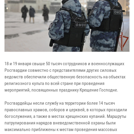
18 и 19 января свыше 50 тысяч сотрудников и военнослужащих
Росгвардии совместно с представителями других силовых
ведомств обеспечили общественную безопасность на объектах
религиозного культа по всей стране при проведения
мероприятий, посвященных празднику Крещение Господне.
Росгвардейцы несли службу на территории более 14 тысяч
православных храмов, соборов и церквей, в которых проходили
богослужения, а также в местах крещенских купаний. Маршруты
патрулирования нарядов вневедомственной охраны были
максимально приближены к местам проведения массовых