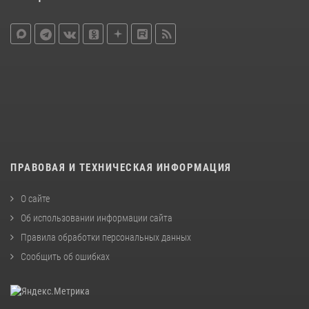
ПРАВОВАЯ И ТЕХНИЧЕСКАЯ ИНФОРМАЦИЯ
О сайте
Об использовании информации сайта
Правила обработки персональных данных
Сообщить об ошибках