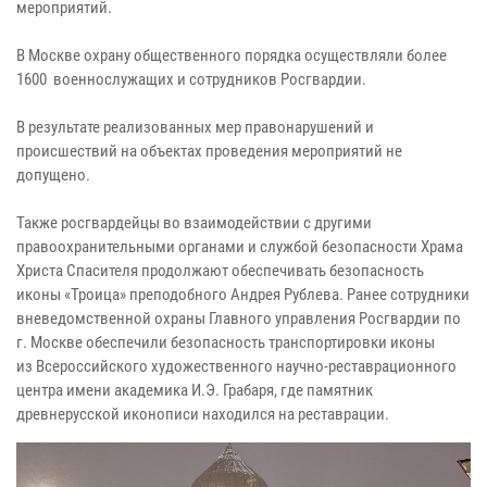
мероприятий.
В Москве охрану общественного порядка осуществляли более
1600 военнослужащих и сотрудников Росгвардии.
В результате реализованных мер правонарушений и
происшествий на объектах проведения мероприятий не
допущено.
Также росгвардейцы во взаимодействии с другими
правоохранительными органами и службой безопасности Храма
Христа Спасителя продолжают обеспечивать безопасность
иконы «Троица» преподобного Андрея Рублева. Ранее сотрудники
вневедомственной охраны Главного управления Росгвардии по
г. Москве обеспечили безопасность транспортировки иконы
из Всероссийского художественного научно-реставрационного
центра имени академика И.Э. Грабаря, где памятник
древнерусской иконописи находился на реставрации.