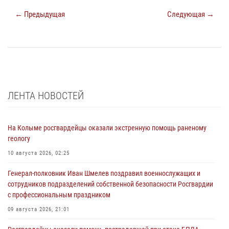
← Предыдущая
Следующая →
ЛЕНТА НОВОСТЕЙ
На Колыме росгвардейцы оказали экстренную помощь раненому
геологу
10 августа 2026, 02:25
Генерал-полковник Иван Шмелев поздравил военнослужащих и
сотрудников подразделений собственной безопасности Росгвардии
с профессиональным праздником
09 августа 2026, 21:01