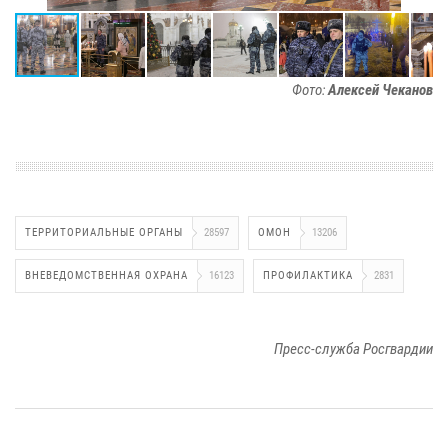
Фото:
Алексей Чеканов
ТЕРРИТОРИАЛЬНЫЕ ОРГАНЫ
28597
ОМОН
13206
ВНЕВЕДОМСТВЕННАЯ ОХРАНА
16123
ПРОФИЛАКТИКА
2831
Пресс-служба Росгвардии