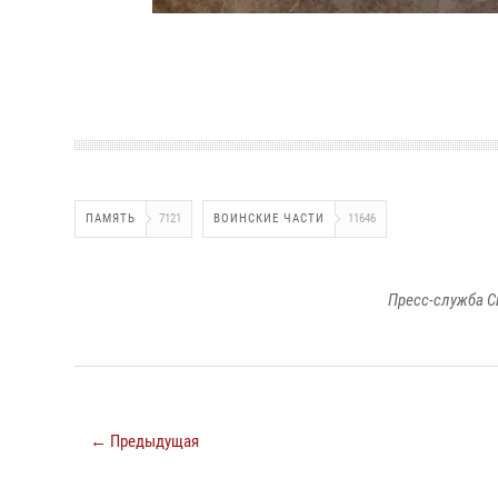
ПАМЯТЬ
7121
ВОИНСКИЕ ЧАСТИ
11646
Пресс-служба С
← Предыдущая