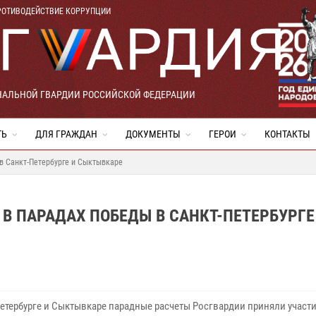
РОТИВОДЕЙСТВИЕ КОРРУПЦИИ
НАЛЬНОЙ ГВАРДИИ РОССИЙСКОЙ ФЕДЕРАЦИИ
ТЬ
ДЛЯ ГРАЖДАН
ДОКУМЕНТЫ
ГЕРОИ
КОНТАКТЫ
в Санкт-Петербурге и Сыктывкаре
В ПАРАДАХ ПОБЕДЫ В САНКТ-ПЕТЕРБУРГЕ
Петербурге и Сыктывкаре парадные расчеты Росгвардии приняли участи