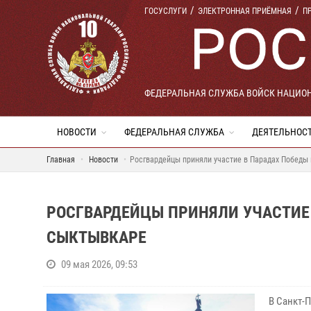
ГОСУСЛУГИ
ЭЛЕКТРОННАЯ ПРИЁМНАЯ
П
ФЕДЕРАЛЬНАЯ СЛУЖБА ВОЙСК НАЦИО
НОВОСТИ
ФЕДЕРАЛЬНАЯ СЛУЖБА
ДЕЯТЕЛЬНОС
Главная
Новости
Росгвардейцы приняли участие в Парадах Победы 
РОСГВАРДЕЙЦЫ ПРИНЯЛИ УЧАСТИЕ 
СЫКТЫВКАРЕ
09 мая 2026, 09:53
В Санкт-