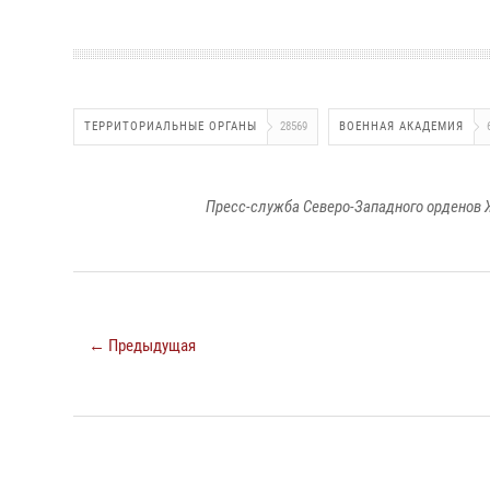
ТЕРРИТОРИАЛЬНЫЕ ОРГАНЫ
28569
ВОЕННАЯ АКАДЕМИЯ
Пресс-служба Северо-Западного орденов 
← Предыдущая