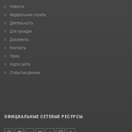
Новости
Федеральная служба
Деятельность
Для граждан
Документы
Контакты
Герои
Карта сайта
Открытые данные
ОФИЦИАЛЬНЫЕ СЕТЕВЫЕ РЕСУРСЫ