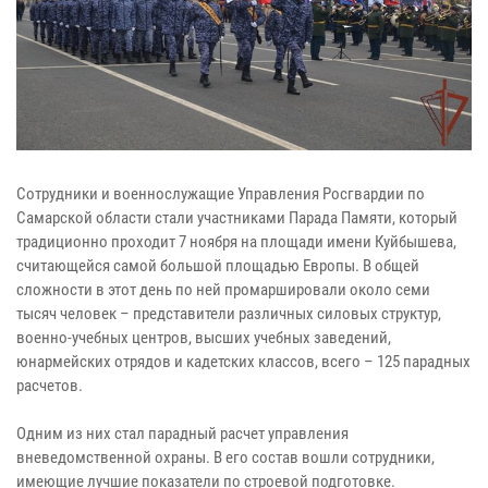
Сотрудники и военнослужащие Управления Росгвардии по
Самарской области стали участниками Парада Памяти, который
традиционно проходит 7 ноября на площади имени Куйбышева,
считающейся самой большой площадью Европы. В общей
сложности в этот день по ней промаршировали около семи
тысяч человек – представители различных силовых структур,
военно-учебных центров, высших учебных заведений,
юнармейских отрядов и кадетских классов, всего – 125 парадных
расчетов.
Одним из них стал парадный расчет управления
вневедомственной охраны. В его состав вошли сотрудники,
имеющие лучшие показатели по строевой подготовке.