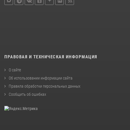
ПРАВОВАЯ И ТЕХНИЧЕСКАЯ ИНФОРМАЦИЯ
О сайте
Об использовании информации сайта
Правила обработки персональных данных
Сообщить об ошибках