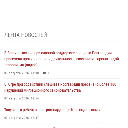
ЛЕНТА НОВОСТЕЙ
В Башкортостане при силовой поддержке спецназа Росгвардии
пресечена противоправная деятельность, связанная с пропагандой
терроризма (видео)
07 августа 2026, 13:30
1
В Югре при содействии спецназа Росгвардии пресечено более 180
нарушений миграционного законодательства
07 августа 2026, 12:54
Тонувшего ребенка спас росгвардеец в Краснодарском крае
07 августа 2026, 12:37