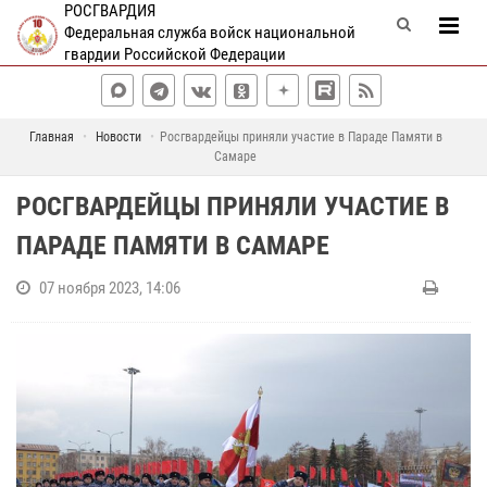
РОСГВАРДИЯ
Федеральная служба войск национальной
гвардии Российской Федерации
Главная
Новости
Росгвардейцы приняли участие в Параде Памяти в
Самаре
РОСГВАРДЕЙЦЫ ПРИНЯЛИ УЧАСТИЕ В
ПАРАДЕ ПАМЯТИ В САМАРЕ
07 ноября 2023, 14:06