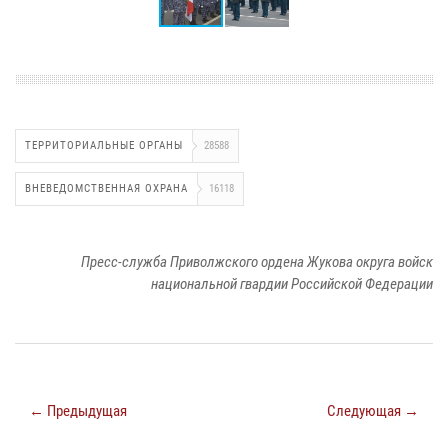
ТЕРРИТОРИАЛЬНЫЕ ОРГАНЫ
28588
ВНЕВЕДОМСТВЕННАЯ ОХРАНА
16118
Пресс-служба Приволжского ордена Жукова округа войск
национальной гвардии Российской Федерации
← Предыдущая
Следующая →