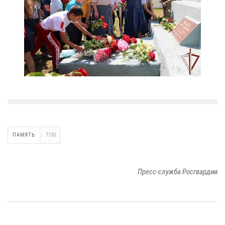
ПАМЯТЬ
7130
Пресс-служба Росгвардии