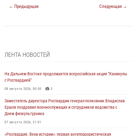
← Предыдущая
Следующая →
ЛЕНТА НОВОСТЕЙ
На Дальнем Востоке продолжается всероссийская акция "Каникулы
с Росгвардией"
08 августа 2026, 00:00
3
Заместитель директора Росгвардии генерал-полковник Владислав
Ершов поздравил военнослужащих и сотрудников ведомства с
Днем физкультурника
07 августа 2026, 21:01
«Росгвардия. Вехи истории»: первая антитеррористическая