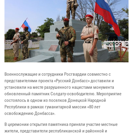
Военнослужащие и сотрудники Росгвардии совместно с
представителями проекта «Русский Донбасс» доставили и
установили на месте разрушенного нацистами монумента
обновленный памятник Солдату-освободителю. Мероприятие
состоялось в одном из поселков Донецкой Народной
Республики в рамках гуманитарной миссии «80 лет
освобождению Донбасса».
В церемонии открытия памятника приняли участие местные
жители, представители республиканской и районной и