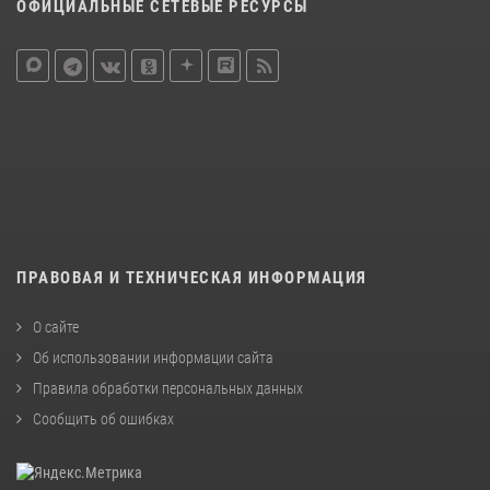
ОФИЦИАЛЬНЫЕ СЕТЕВЫЕ РЕСУРСЫ
ПРАВОВАЯ И ТЕХНИЧЕСКАЯ ИНФОРМАЦИЯ
О сайте
Об использовании информации сайта
Правила обработки персональных данных
Сообщить об ошибках