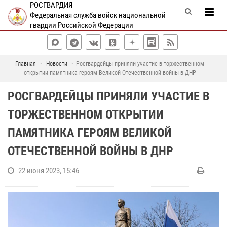
РОСГВАРДИЯ
Федеральная служба войск национальной
гвардии Российской Федерации
Главная
Новости
Росгвардейцы приняли участие в торжественном
открытии памятника героям Великой Отечественной войны в ДНР
РОСГВАРДЕЙЦЫ ПРИНЯЛИ УЧАСТИЕ В
ТОРЖЕСТВЕННОМ ОТКРЫТИИ
ПАМЯТНИКА ГЕРОЯМ ВЕЛИКОЙ
ОТЕЧЕСТВЕННОЙ ВОЙНЫ В ДНР
22 июня 2023, 15:46