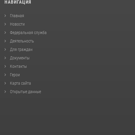
НАВИГАЦИЯ
Главная
Новости
Федеральная служба
Деятельность
Для граждан
Документы
Контакты
Герои
Карта сайта
Открытые данные