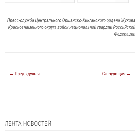
Пресс-служба Центрального Оршанско-Хинганского ордена Жукова
Краснознаменного округа войск национальной гвардии Российской
Федерации
← Предыдущая
Следующая →
ЛЕНТА НОВОСТЕЙ