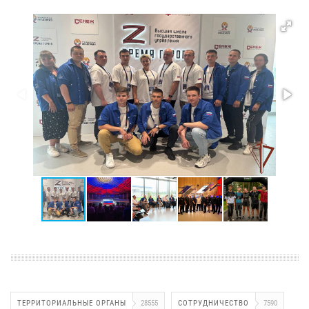
ТЕРРИТОРИАЛЬНЫЕ ОРГАНЫ
28555
СОТРУДНИЧЕСТВО
7590