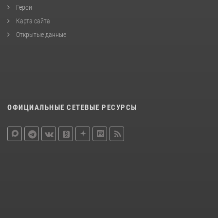
Герои
Карта сайта
Открытые данные
ОФИЦИАЛЬНЫЕ СЕТЕВЫЕ РЕСУРСЫ