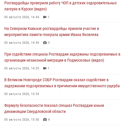
Росгвардейцы проверили работу ЧОП в детских оздоровительных
лагерях в Курске (видео)
05 августа 2026, 14:44
1
На Северном Кавказе росгвардейцы приняли участие в
мероприятиях памяти генерала армии Ивана Яковлева
05 августа 2026, 14:30
3
При содействии спецназа Росгвардии задержаны подозреваемые в
организации незаконной миграции в Подмосковье (видео)
05 августа 2026, 14:25
1
В Великом Новгороде СОБР Росгвардии оказал содействие в
задержании подозреваемых в причинении имущественного ущерба
05 августа 2026, 13:53
Формулу безопасности показал спецназ Росгвардии юным
динамовцам Свердловской области
05 августа 2026, 13:50
4