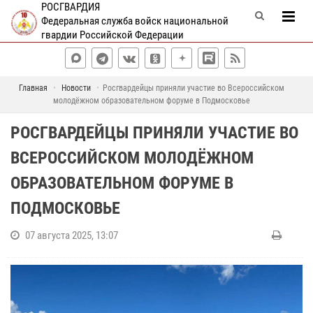
РОСГВАРДИЯ
Федеральная служба войск национальной
гвардии Российской Федерации
Главная
Новости
Росгвардейцы приняли участие во Всероссийском
молодёжном образовательном форуме в Подмосковье
РОСГВАРДЕЙЦЫ ПРИНЯЛИ УЧАСТИЕ ВО
ВСЕРОССИЙСКОМ МОЛОДЁЖНОМ
ОБРАЗОВАТЕЛЬНОМ ФОРУМЕ В
ПОДМОСКОВЬЕ
07 августа 2025, 13:07