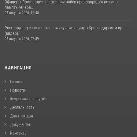
Офицеры Росгвардии и ветераны войск правопорядка почтили
память генера...
05 августа 2026, 12:40
Росгвардеец спас из огня пожилую женщину в Краснодарском крае
(видео)
05 августа 2026, 07:59
НАВИГАЦИЯ
Главная
Новости
Федеральная служба
Деятельность
Для граждан
Документы
Контакты