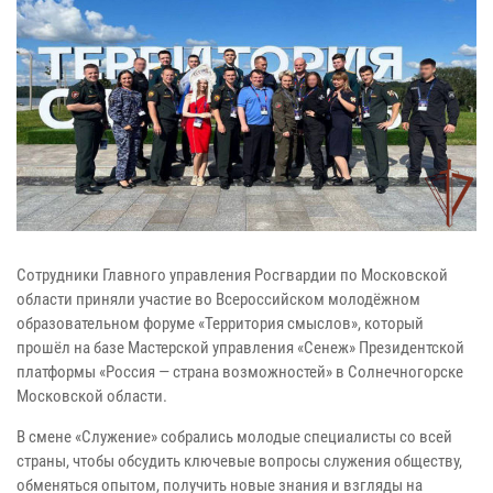
Сотрудники Главного управления Росгвардии по Московской
области приняли участие во Всероссийском молодёжном
образовательном форуме «Территория смыслов», который
прошёл на базе Мастерской управления «Сенеж» Президентской
платформы «Россия — страна возможностей» в Солнечногорске
Московской области.
В смене «Служение» собрались молодые специалисты со всей
страны, чтобы обсудить ключевые вопросы служения обществу,
обменяться опытом, получить новые знания и взгляды на