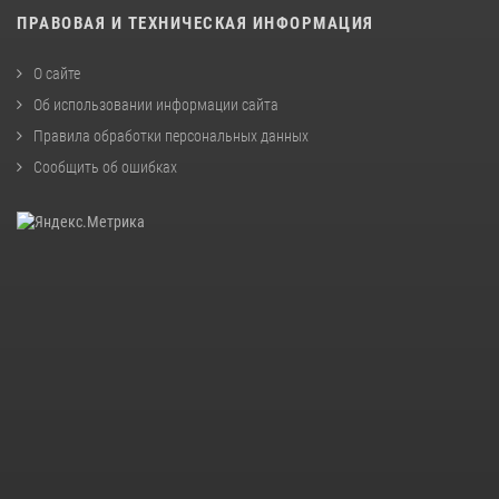
ПРАВОВАЯ И ТЕХНИЧЕСКАЯ ИНФОРМАЦИЯ
О сайте
Об использовании информации сайта
Правила обработки персональных данных
Сообщить об ошибках