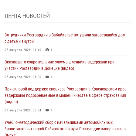
ЛЕНТА НОВОСТЕЙ
Сотрудники Росгвардии в Забайкалье потушили загоревшийся дом
с детьми внутри
07 августа 2026, 04:10
1
Оказавшего сопротивление злоумышленника задержали при
участии Росгвардии в Донецке (видео)
07 августа 2026, 04:00
1
При силовой поддержке спецназа Росгвардии в Красноярском крае
задержаны подозреваемые в мошенничестве в сфере страхования
(видео)
07 августа 2026, 03:34
1
Учебно-методический сбор с начальниками автомобильных,
бронетанковых служб Сибирского округа Росгвардии завершился в
Омске