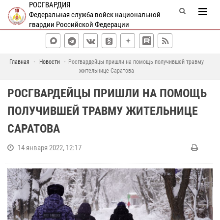
РОСГВАРДИЯ
Федеральная служба войск национальной
гвардии Российской Федерации
Главная
Новости
Росгвардейцы пришли на помощь получившей травму
жительнице Саратова
РОСГВАРДЕЙЦЫ ПРИШЛИ НА ПОМОЩЬ
ПОЛУЧИВШЕЙ ТРАВМУ ЖИТЕЛЬНИЦЕ
САРАТОВА
14 января 2022, 12:17