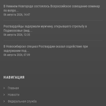
В Нижнем Новгороде состоялось Всероссийское совещание-семинар
по вопро...
06 августа 2026, 14:47
Росгвардейцы задержали мужчину, открывшего стрельбу в
Подмосковье (вид...
06 августа 2026, 12:35
В Новосибирске спецназ Росгвардии оказал содействие при
задержании под...
06 августа 2026, 07:09
НАВИГАЦИЯ
Главная
Новости
Федеральная служба