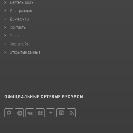
Деятельность
Для граждан
Документы
Контакты
Герои
Карта сайта
Открытые данные
ОФИЦИАЛЬНЫЕ СЕТЕВЫЕ РЕСУРСЫ