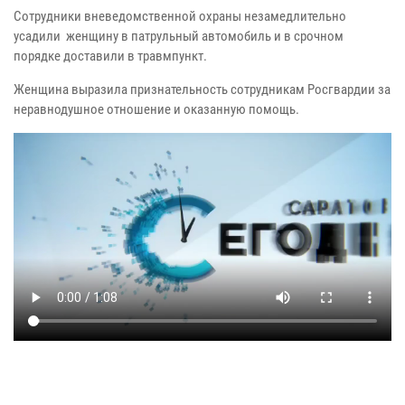
Сотрудники вневедомственной охраны незамедлительно
усадили женщину в патрульный автомобиль и в срочном
порядке доставили в травмпункт.
Женщина выразила признательность сотрудникам Росгвардии за
неравнодушное отношение и оказанную помощь.