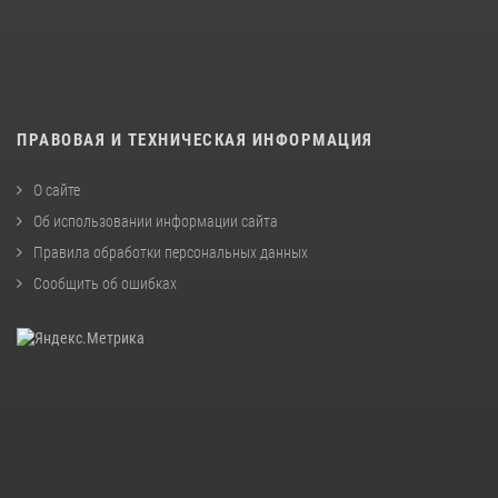
ПРАВОВАЯ И ТЕХНИЧЕСКАЯ ИНФОРМАЦИЯ
О сайте
Об использовании информации сайта
Правила обработки персональных данных
Сообщить об ошибках