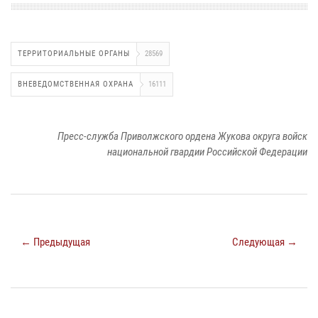
ТЕРРИТОРИАЛЬНЫЕ ОРГАНЫ
28569
ВНЕВЕДОМСТВЕННАЯ ОХРАНА
16111
Пресс-служба Приволжского ордена Жукова округа войск
национальной гвардии Российской Федерации
← Предыдущая
Следующая →