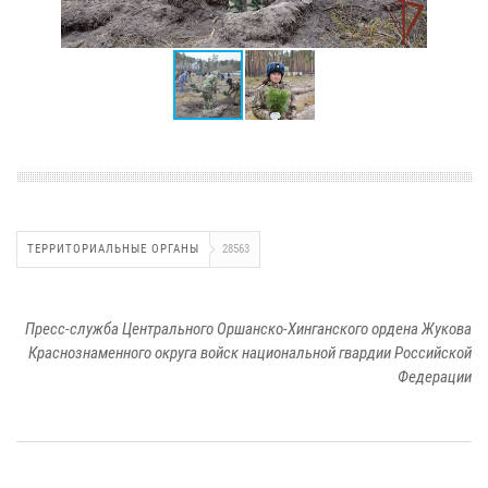
ТЕРРИТОРИАЛЬНЫЕ ОРГАНЫ
28563
Пресс-служба Центрального Оршанско-Хинганского ордена Жукова
Краснознаменного округа войск национальной гвардии Российской
Федерации