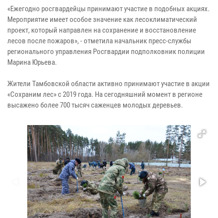
«Ежегодно росгвардейцы принимают участие в подобных акциях.
Мероприятие имеет особое значение как лесоклиматический
проект, который направлен на сохранение и восстановление
лесов после пожаров», - отметила начальник пресс-службы
регионального управления Росгвардии подполковник полиции
Марина Юрьева.
Жители Тамбовской области активно принимают участие в акции
«Сохраним лес» с 2019 года. На сегодняшний момент в регионе
высажено более 700 тысяч саженцев молодых деревьев.