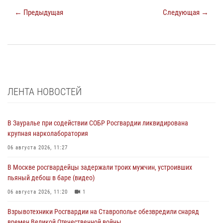
← Предыдущая
Следующая →
ЛЕНТА НОВОСТЕЙ
В Зауралье при содействии СОБР Росгвардии ликвидирована
крупная нарколаборатория
06 августа 2026, 11:27
В Москве росгвардейцы задержали троих мужчин, устроивших
пьяный дебош в баре (видео)
06 августа 2026, 11:20
1
Взрывотехники Росгвардии на Ставрополье обезвредили снаряд
времен Великой Отечественной войны