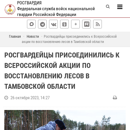
РОСГВАРДИЯ
Федеральная служба войск национальной
гвардии Российской Федерации
Главная
Новости
Росгвардейцы присоединились к Всероссийской
акции по восстановлению лесов в Тамбовской области
РОСГВАРДЕЙЦЫ ПРИСОЕДИНИЛИСЬ К
ВСЕРОССИЙСКОЙ АКЦИИ ПО
ВОССТАНОВЛЕНИЮ ЛЕСОВ В
ТАМБОВСКОЙ ОБЛАСТИ
26 октября 2023, 14:27