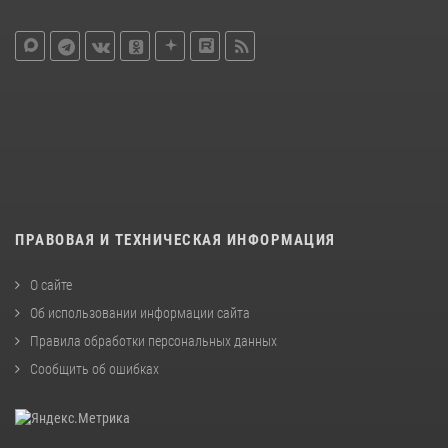
ПРАВОВАЯ И ТЕХНИЧЕСКАЯ ИНФОРМАЦИЯ
О сайте
Об использовании информации сайта
Правила обработки персональных данных
Сообщить об ошибках