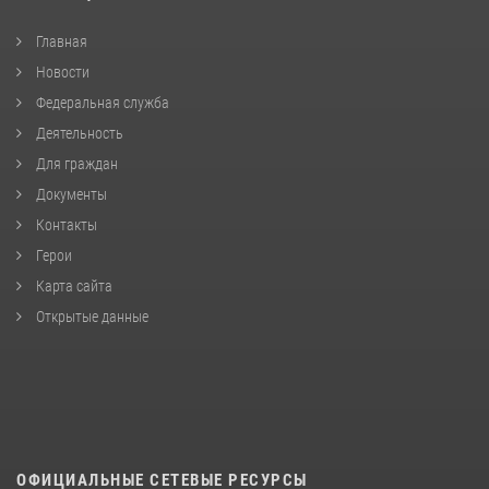
Главная
Новости
Федеральная служба
Деятельность
Для граждан
Документы
Контакты
Герои
Карта сайта
Открытые данные
ОФИЦИАЛЬНЫЕ СЕТЕВЫЕ РЕСУРСЫ