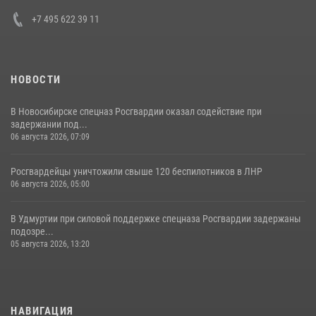
+7 495 622 39 11
НОВОСТИ
В Новосибирске спецназ Росгвардии оказал содействие при
задержании под...
06 августа 2026, 07:09
Росгвардейцы уничтожили свыше 120 беспилотников в ЛНР
06 августа 2026, 05:00
В Удмуртии при силовой поддержке спецназа Росгвардии задержаны
подозре...
05 августа 2026, 13:20
НАВИГАЦИЯ