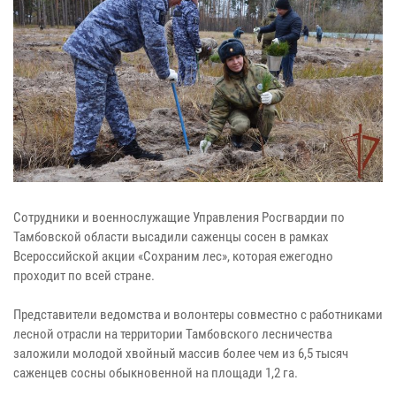
Сотрудники и военнослужащие Управления Росгвардии по
Тамбовской области высадили саженцы сосен в рамках
Всероссийской акции «Сохраним лес», которая ежегодно
проходит по всей стране.
Представители ведомства и волонтеры совместно с работниками
лесной отрасли на территории Тамбовского лесничества
заложили молодой хвойный массив более чем из 6,5 тысяч
саженцев сосны обыкновенной на площади 1,2 га.