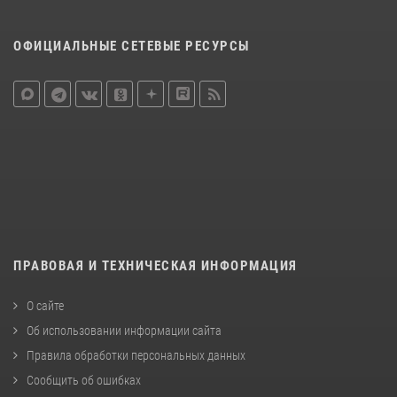
ОФИЦИАЛЬНЫЕ СЕТЕВЫЕ РЕСУРСЫ
ПРАВОВАЯ И ТЕХНИЧЕСКАЯ ИНФОРМАЦИЯ
О сайте
Об использовании информации сайта
Правила обработки персональных данных
Сообщить об ошибках