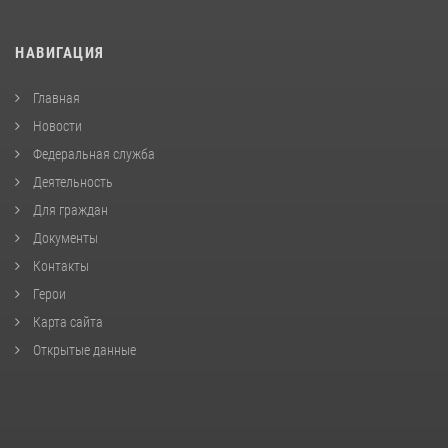
НАВИГАЦИЯ
Главная
Новости
Федеральная служба
Деятельность
Для граждан
Документы
Контакты
Герои
Карта сайта
Открытые данные