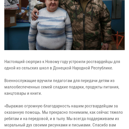
Настоящий сюрприз к Новому году устроили росгвардейцы для
одной из сельских школ в Донецкой Народной Республике.
Военнослужащие вручили педагогам для передачи детям из
малообеспеченных семей сладкие подарки, продукты питания,
канцтовары и книги.
«Выражаю огромную благодарность нашим росгвардейцам за
оказанную помощь. Мы прекрасно понимаем, как сейчас тяжело
ребятам и на передовой, и в тылу. Мы всегда поддерживаем их
моральный дух своими рисунками и письмами. Спасибо вам