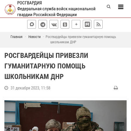
РОСГВАРДИЯ
Федеральная служба войск национальной
гвардии Российской Федерации
Главная
Новости
Росгвардейцы привезли гуманитарную помощь
школьникам ДНР
РОСГВАРДЕЙЦЫ ПРИВЕЗЛИ
ГУМАНИТАРНУЮ ПОМОЩЬ
ШКОЛЬНИКАМ ДНР
31 декабря 2023, 11:58