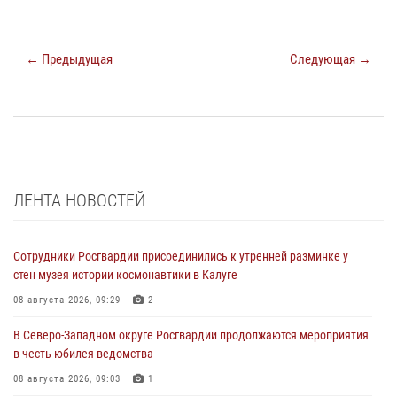
← Предыдущая
Следующая →
ЛЕНТА НОВОСТЕЙ
Сотрудники Росгвардии присоединились к утренней разминке у
стен музея истории космонавтики в Калуге
08 августа 2026, 09:29
2
В Северо-Западном округе Росгвардии продолжаются мероприятия
в честь юбилея ведомства
08 августа 2026, 09:03
1