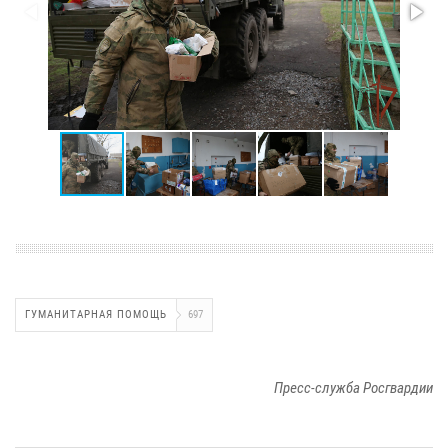
ГУМАНИТАРНАЯ ПОМОЩЬ
697
Пресс-служба Росгвардии