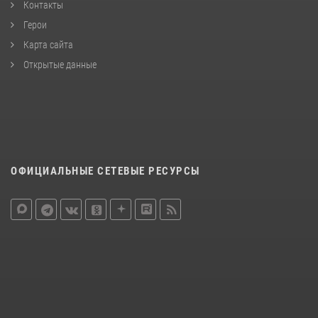
Контакты
Герои
Карта сайта
Открытые данные
ОФИЦИАЛЬНЫЕ СЕТЕВЫЕ РЕСУРСЫ