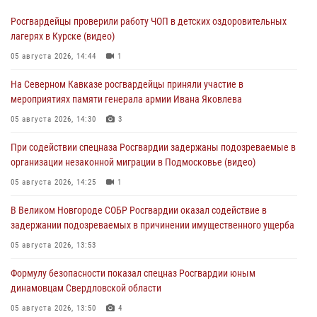
Росгвардейцы проверили работу ЧОП в детских оздоровительных
лагерях в Курске (видео)
05 августа 2026, 14:44
1
На Северном Кавказе росгвардейцы приняли участие в
мероприятиях памяти генерала армии Ивана Яковлева
05 августа 2026, 14:30
3
При содействии спецназа Росгвардии задержаны подозреваемые в
организации незаконной миграции в Подмосковье (видео)
05 августа 2026, 14:25
1
В Великом Новгороде СОБР Росгвардии оказал содействие в
задержании подозреваемых в причинении имущественного ущерба
05 августа 2026, 13:53
Формулу безопасности показал спецназ Росгвардии юным
динамовцам Свердловской области
05 августа 2026, 13:50
4