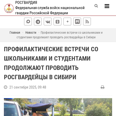
РОСГВАРДИЯ
Федеральная служба войск национальной
гвардии Российской Федерации
Главная
Новости
Профилактические встречи со школьниками и
студентами продолжают проводить росгвардейцы в Сибири
ПРОФИЛАКТИЧЕСКИЕ ВСТРЕЧИ СО
ШКОЛЬНИКАМИ И СТУДЕНТАМИ
ПРОДОЛЖАЮТ ПРОВОДИТЬ
РОСГВАРДЕЙЦЫ В СИБИРИ
21 сентября 2025, 09:48