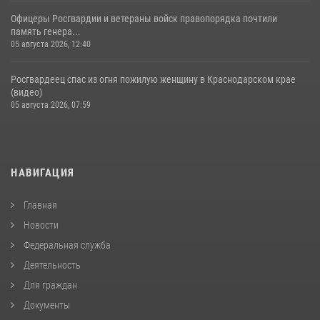
Офицеры Росгвардии и ветераны войск правопорядка почтили
память генера...
05 августа 2026, 12:40
Росгвардеец спас из огня пожилую женщину в Краснодарском крае
(видео)
05 августа 2026, 07:59
НАВИГАЦИЯ
Главная
Новости
Федеральная служба
Деятельность
Для граждан
Документы