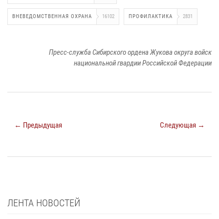
ВНЕВЕДОМСТВЕННАЯ ОХРАНА
16102
ПРОФИЛАКТИКА
2831
Пресс-служба Сибирского ордена Жукова округа войск
национальной гвардии Российской Федерации
← Предыдущая
Следующая →
ЛЕНТА НОВОСТЕЙ