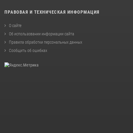
ПРАВОВАЯ И ТЕХНИЧЕСКАЯ ИНФОРМАЦИЯ
О сайте
Об использовании информации сайта
Правила обработки персональных данных
Сообщить об ошибках