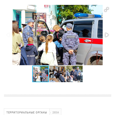
ТЕРРИТОРИАЛЬНЫЕ ОРГАНЫ
28554