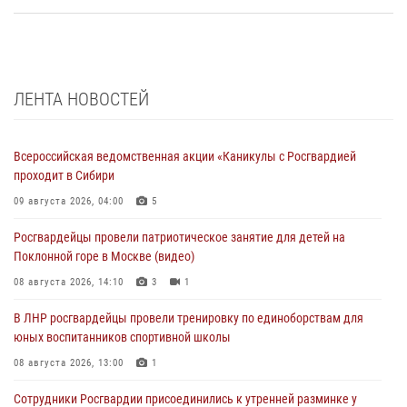
ЛЕНТА НОВОСТЕЙ
Всероссийская ведомственная акции «Каникулы с Росгвардией
проходит в Сибири
09 августа 2026, 04:00
5
Росгвардейцы провели патриотическое занятие для детей на
Поклонной горе в Москве (видео)
08 августа 2026, 14:10
3
1
В ЛНР росгвардейцы провели тренировку по единоборствам для
юных воспитанников спортивной школы
08 августа 2026, 13:00
1
Сотрудники Росгвардии присоединились к утренней разминке у