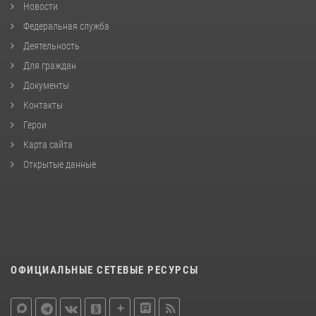
Новости
Федеральная служба
Деятельность
Для граждан
Документы
Контакты
Герои
Карта сайта
Открытые данные
ОФИЦИАЛЬНЫЕ СЕТЕВЫЕ РЕСУРСЫ