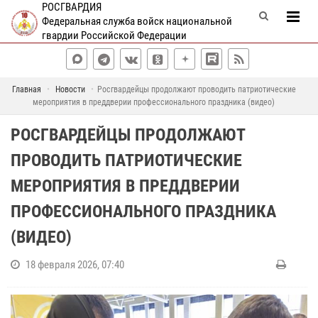
РОСГВАРДИЯ
Федеральная служба войск национальной
гвардии Российской Федерации
Главная
Новости
Росгвардейцы продолжают проводить патриотические
мероприятия в преддверии профессионального праздника (видео)
РОСГВАРДЕЙЦЫ ПРОДОЛЖАЮТ
ПРОВОДИТЬ ПАТРИОТИЧЕСКИЕ
МЕРОПРИЯТИЯ В ПРЕДДВЕРИИ
ПРОФЕССИОНАЛЬНОГО ПРАЗДНИКА
(ВИДЕО)
18 февраля 2026, 07:40