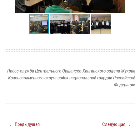
Пресс-служба Центрального Оршанско-Хинганского ордена Жукова
Краснознаменного округа войск национальной гвардии Российской
Федерации
← Предыдущая
Следующая →