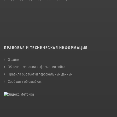
ПРАВОВАЯ И ТЕХНИЧЕСКАЯ ИНФОРМАЦИЯ
О сайте
Об использовании информации сайта
Правила обработки персональных данных
Сообщить об ошибках