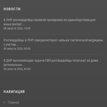
НОВОСТИ
В ЛНР росгвардейцы провели тренировку по единоборствам для
юных воспит...
08 августа 2026, 13:00
Росгвардейцы в ЛНР совершенствуют навыки тактической медицины
с учетом...
08 августа 2026, 09:00
В ДНР выполняющие задачи СВО росгвардейцы получают из дома
региональны...
08 августа 2026, 05:00
НАВИГАЦИЯ
Главная