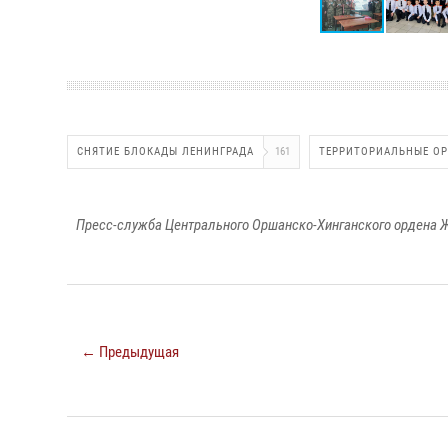
СНЯТИЕ БЛОКАДЫ ЛЕНИНГРАДА
161
ТЕРРИТОРИАЛЬНЫЕ О
Пресс-служба Центрального Оршанско-Хинганского ордена Ж
← Предыдущая