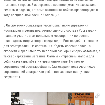
нынешних героев. В завершение военнослужащие рассказали
ребятам о задачах, которые выполняют войска правопорядка в
ходе специальной военной операции.
В
Омске
военнослужащие территориального управления
Росгвардии и центра подготовки личного состава Росгвардии
приняли участие в региональном мероприятии по военно-
прикладным видам спорта среди кадет. Росгвардейцы провели
для ребят различные состязания. Кадеты соревновались в
скорости и правильности неполной разборки-сборки автомата, а
также снаряжения магазина. Самым интересным этапом для
ребят стала стрельба в интерактивном тире. По итогам
соревнований росгвардейцы поблагодарили всех участников
соревнований и наградили ребят, показавших наилучшие
результаты.