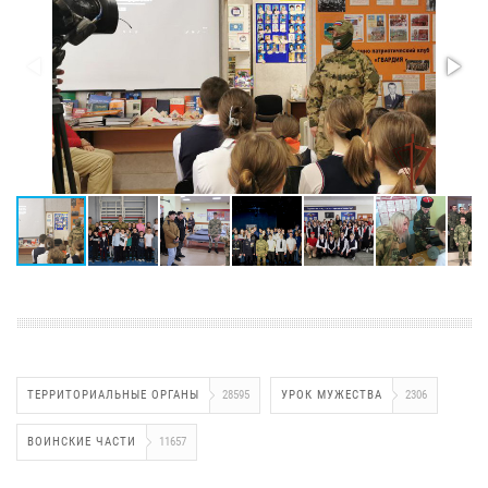
ТЕРРИТОРИАЛЬНЫЕ ОРГАНЫ
28595
УРОК МУЖЕСТВА
2306
ВОИНСКИЕ ЧАСТИ
11657