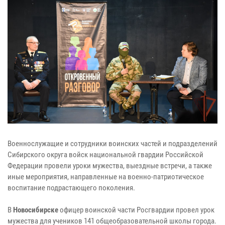
Военнослужащие и сотрудники воинских частей и подразделений
Сибирского округа войск национальной гвардии Российской
Федерации провели уроки мужества, выездные встречи, а также
иные мероприятия, направленные на военно-патриотическое
воспитание подрастающего поколения.
В
Новосибирске
офицер воинской части Росгвардии провел урок
мужества для учеников 141 общеобразовательной школы города.