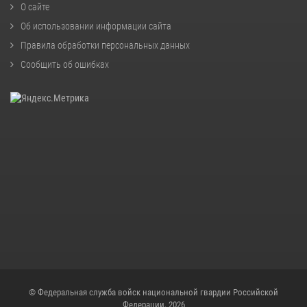
О сайте
Об использовании информации сайта
Правила обработки персональных данных
Сообщить об ошибках
© Федеральная служба войск национальной гвардии Российской
Федерации, 2026