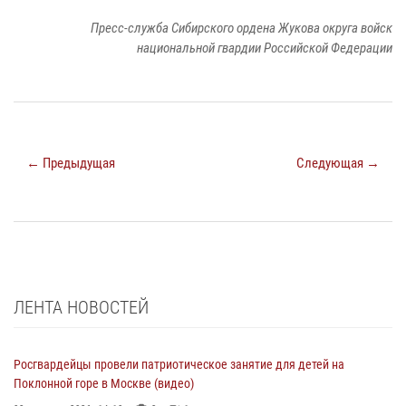
Пресс-служба Сибирского ордена Жукова округа войск
национальной гвардии Российской Федерации
← Предыдущая
Следующая →
ЛЕНТА НОВОСТЕЙ
Росгвардейцы провели патриотическое занятие для детей на
Поклонной горе в Москве (видео)