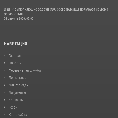
В ДНР выполняющие задачи СВО росгвардейцы получают из дома
региональны...
08 августа 2026, 05:00
НАВИГАЦИЯ
Главная
Новости
Федеральная служба
Деятельность
Для граждан
Документы
Контакты
Герои
Карта сайта