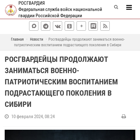
РОСГВАРДИЯ
Федеральная служба войск национальной
гвардии Российской Федерации
Главная
Новости
Росгвардейцы продолжают заниматься военно-
патриотическим воспитанием подрастающего поколения в Сибири
РОСГВАРДЕЙЦЫ ПРОДОЛЖАЮТ
ЗАНИМАТЬСЯ ВОЕННО-
ПАТРИОТИЧЕСКИМ ВОСПИТАНИЕМ
ПОДРАСТАЮЩЕГО ПОКОЛЕНИЯ В
СИБИРИ
10 февраля 2024, 08:24