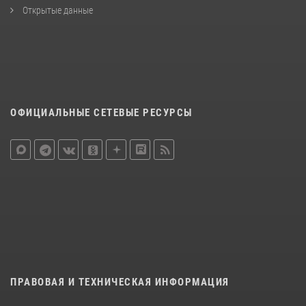
Открытые данные
ОФИЦИАЛЬНЫЕ СЕТЕВЫЕ РЕСУРСЫ
ПРАВОВАЯ И ТЕХНИЧЕСКАЯ ИНФОРМАЦИЯ