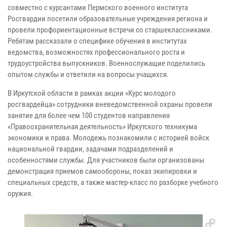
совместно с курсантами Пермского военного института
Росгвардии посетили образовательные учреждения региона и
провели профориентационные встречи со старшеклассниками.
Ребятам рассказали о специфике обучения в институтах
ведомства, возможностях профессионального роста и
трудоустройства выпускников. Военнослужащие поделились
опытом службы и ответили на вопросы учащихся.
В Иркутской области в рамках акции «Курс молодого
росгвардейца» сотрудники вневедомственной охраны провели
занятие для более чем 100 студентов направления
«Правоохранительная деятельность» Иркутского техникума
экономики и права. Молодежь познакомили с историей войск
национальной гвардии, задачами подразделений и
особенностями службы. Для участников были организованы
демонстрация приемов самообороны, показ экипировки и
специальных средств, а также мастер-класс по разборке учебного
оружия.