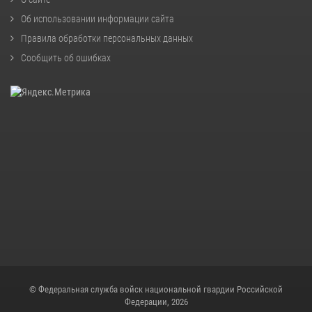
Об использовании информации сайта
Правила обработки персональных данных
Сообщить об ошибках
© Федеральная служба войск национальной гвардии Российской
Федерации, 2026