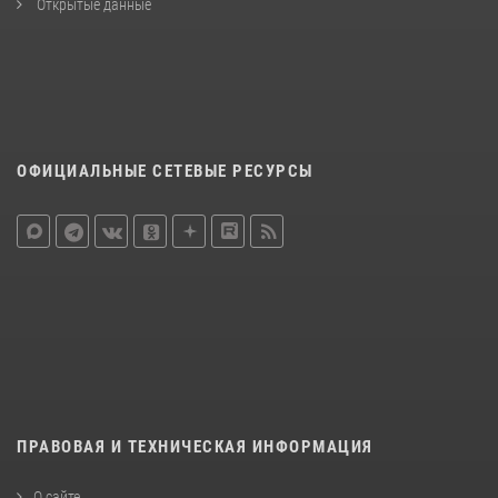
Открытые данные
ОФИЦИАЛЬНЫЕ СЕТЕВЫЕ РЕСУРСЫ
ПРАВОВАЯ И ТЕХНИЧЕСКАЯ ИНФОРМАЦИЯ
О сайте