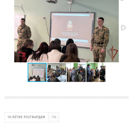
10-ЛЕТИЕ РОСГВАРДИИ
746