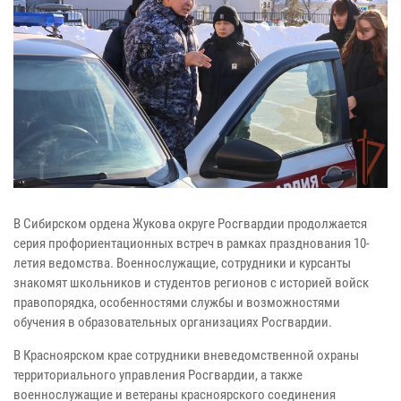
В Сибирском ордена Жукова округе Росгвардии продолжается
серия профориентационных встреч в рамках празднования 10-
летия ведомства. Военнослужащие, сотрудники и курсанты
знакомят школьников и студентов регионов с историей войск
правопорядка, особенностями службы и возможностями
обучения в образовательных организациях Росгвардии.
В Красноярском крае сотрудники вневедомственной охраны
территориального управления Росгвардии, а также
военнослужащие и ветераны красноярского соединения