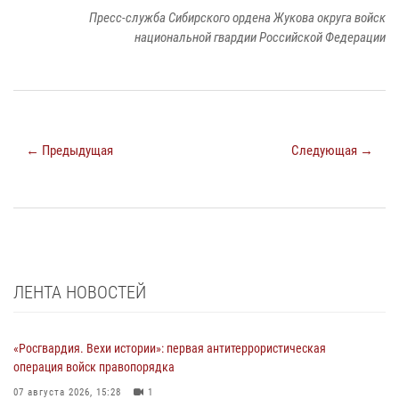
Пресс-служба Сибирского ордена Жукова округа войск
национальной гвардии Российской Федерации
← Предыдущая
Следующая →
ЛЕНТА НОВОСТЕЙ
«Росгвардия. Вехи истории»: первая антитеррористическая
операция войск правопорядка
07 августа 2026, 15:28
1