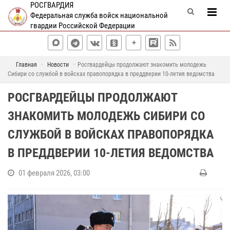
РОСГВАРДИЯ
Федеральная служба войск национальной
гвардии Российской Федерации
Главная
Новости
Росгвардейцы продолжают знакомить молодежь
Сибири со службой в войсках правопорядка в преддверии 10-летия ведомства
РОСГВАРДЕЙЦЫ ПРОДОЛЖАЮТ
ЗНАКОМИТЬ МОЛОДЕЖЬ СИБИРИ СО
СЛУЖБОЙ В ВОЙСКАХ ПРАВОПОРЯДКА
В ПРЕДДВЕРИИ 10-ЛЕТИЯ ВЕДОМСТВА
01 февраля 2026, 03:00