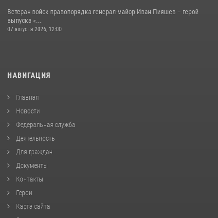
Ветеран войск правопорядка генерал-майор Иван Пияшев – герой
выпуска «...
07 августа 2026, 12:00
НАВИГАЦИЯ
Главная
Новости
Федеральная служба
Деятельность
Для граждан
Документы
Контакты
Герои
Карта сайта