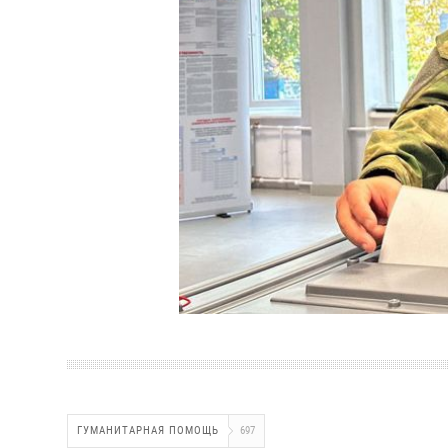
ГУМАНИТАРНАЯ ПОМОЩЬ
697