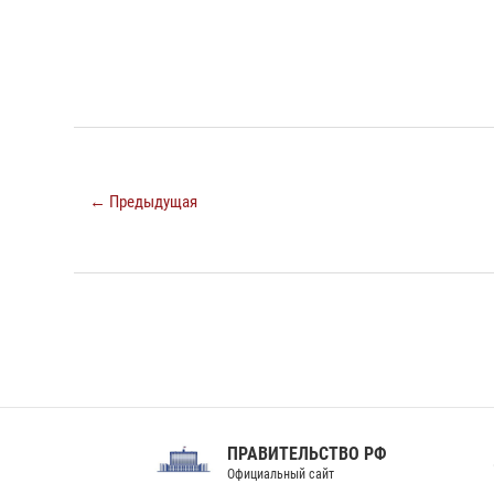
← Предыдущая
ПРАВИТЕЛЬСТВО РФ
Сов
Официальный сайт
Феде