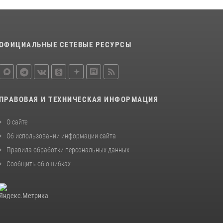
ОФИЦИАЛЬНЫЕ СЕТЕВЫЕ РЕСУРСЫ
ПРАВОВАЯ И ТЕХНИЧЕСКАЯ ИНФОРМАЦИЯ
О сайте
Об использовании информации сайта
Правила обработки персональных данных
Сообщить об ошибках