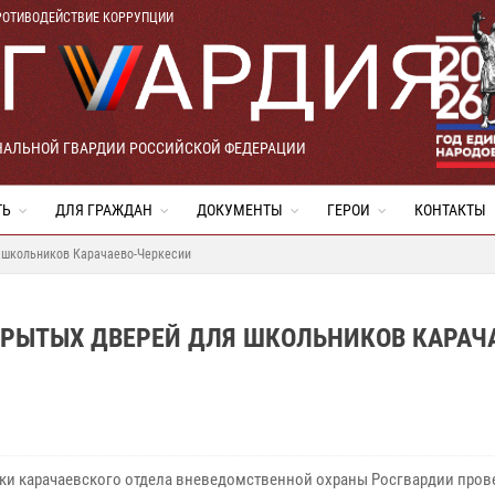
РОТИВОДЕЙСТВИЕ КОРРУПЦИИ
НАЛЬНОЙ ГВАРДИИ РОССИЙСКОЙ ФЕДЕРАЦИИ
ТЬ
ДЛЯ ГРАЖДАН
ДОКУМЕНТЫ
ГЕРОИ
КОНТАКТЫ
 школьников Карачаево-Черкесии
КРЫТЫХ ДВЕРЕЙ ДЛЯ ШКОЛЬНИКОВ КАРАЧ
ки карачаевского отдела вневедомственной охраны Росгвардии пров