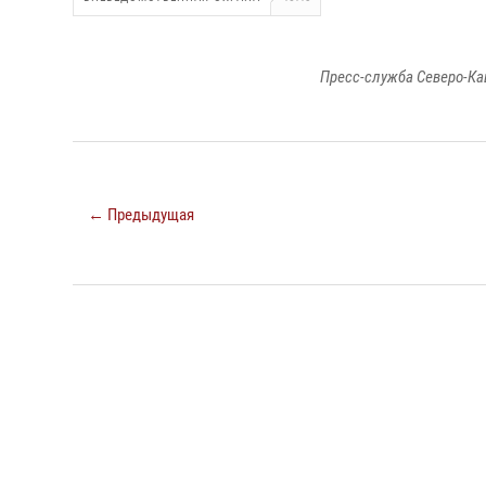
Пресс-служба Северо-Ка
← Предыдущая