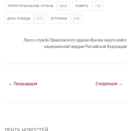
ТЕРРИТОРИАЛЬНЫЕ ОРГАНЫ
28606
ПАМЯТЬ
7134
ДЕНЬ ПОБЕДЫ
2775
ВЕТЕРАНЫ
3105
Пресс-служба Приволжского ордена Жукова округа войск
национальной гвардии Российской Федерации
← Предыдущая
Следующая →
ЛЕНТА НОВОСТЕЙ