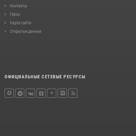
Контакты
Герои
Карта сайта
Открытые данные
ОФИЦИАЛЬНЫЕ СЕТЕВЫЕ РЕСУРСЫ