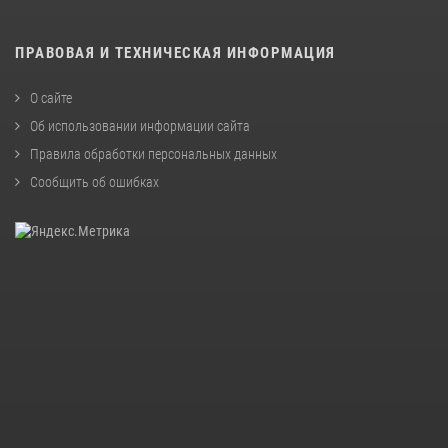
ПРАВОВАЯ И ТЕХНИЧЕСКАЯ ИНФОРМАЦИЯ
О сайте
Об использовании информации сайта
Правила обработки персональных данных
Сообщить об ошибках