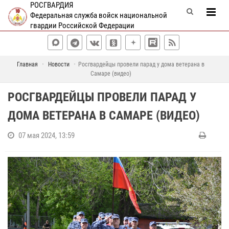
РОСГВАРДИЯ
Федеральная служба войск национальной
гвардии Российской Федерации
Главная
Новости
Росгвардейцы провели парад у дома ветерана в
Самаре (видео)
РОСГВАРДЕЙЦЫ ПРОВЕЛИ ПАРАД У
ДОМА ВЕТЕРАНА В САМАРЕ (ВИДЕО)
07 мая 2024, 13:59