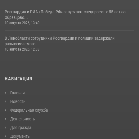
Росгвардия и РИА «Победа РФ» запускают спецпроект к 55-летию
Образцово...
10 августа 2026, 13:40
В Ленобласти сотрудники Росгвардии и полиции задержали
разыскиваемого ...
10 августа 2026, 12:38
НАВИГАЦИЯ
Главная
Новости
Федеральная служба
Деятельность
Для граждан
Документы