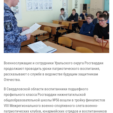
Военнослужащие и сотрудники Уральского округа Росгвардии
продолжают проводить уроки патриотического воспитания,
рассказывают о службе в ведомстве будущим защитникам
Отечества.
В Свердловской области воспитанники подшефного
профильного класса Росгвардии нижнетагильской
общеобразовательной школы №56 вошли в тройку финалистов
VIII Межрегионального военно-спортивного слета военно-
патриотических клубов, юнармейских отрядов и воспитанников