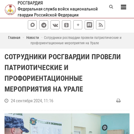
РОСГВАРДИЯ
Федеральная служба войск национальной
гвардии Российской Федерации
Главная
Новости
Сотрудники росгвардии провели патриотические и
профориентационные мероприятия на Урале
СОТРУДНИКИ РОСГВАРДИИ ПРОВЕЛИ
ПАТРИОТИЧЕСКИЕ И
ПРОФОРИЕНТАЦИОННЫЕ
МЕРОПРИЯТИЯ НА УРАЛЕ
24 сентября 2024, 11:16