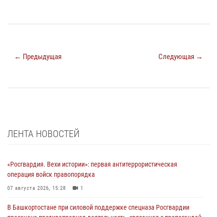
← Предыдущая
Следующая →
ЛЕНТА НОВОСТЕЙ
«Росгвардия. Вехи истории»: первая антитеррористическая
операция войск правопорядка
07 августа 2026, 15:28
1
В Башкортостане при силовой поддержке спецназа Росгвардии