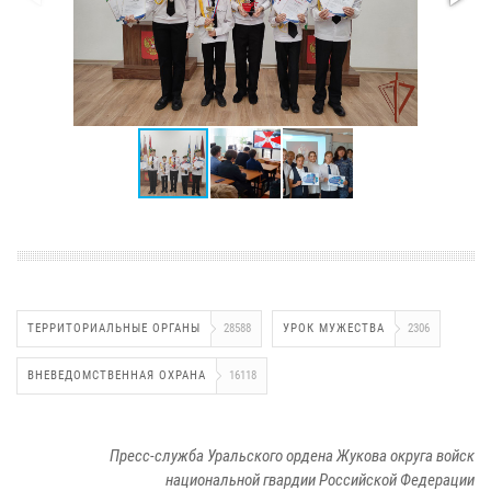
ТЕРРИТОРИАЛЬНЫЕ ОРГАНЫ
28588
УРОК МУЖЕСТВА
2306
ВНЕВЕДОМСТВЕННАЯ ОХРАНА
16118
Пресс-служба Уральского ордена Жукова округа войск
национальной гвардии Российской Федерации