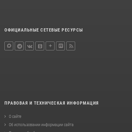
ОФИЦИАЛЬНЫЕ СЕТЕВЫЕ РЕСУРСЫ
ПРАВОВАЯ И ТЕХНИЧЕСКАЯ ИНФОРМАЦИЯ
О сайте
Об использовании информации сайта