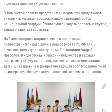
кадетских классов «Кадетская слава».
В Тюменской области представители ведомства продолжают
знакомить учащихся городских школ с историей войск
национальной гвардии. Ребята смогли задать вопросы о службе,
узнать о задачах ведомства.
На Ямале вопросы патриотического воспитания
правоохранители разобрали в радиоэфире ГТРК «Ямал». В
качестве гостя студии выступил майор полиции Андрей
Прасолов. В ходе беседы сотрудник ведомства и ведущая
программы обсудили вопросы патриотического воспитания
детей. В завершение мероприятия ведущая поблагодарила гостя
за интересную беседу и актуальность обсуждаемых вопросов.