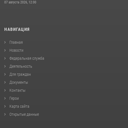
07 августа 2026, 12:00
НАВИГАЦИЯ
Главная
Новости
Федеральная служба
Деятельность
Для граждан
Документы
Контакты
Герои
Карта сайта
Открытые данные