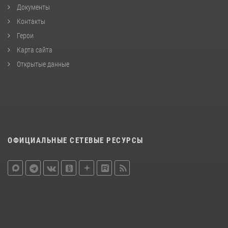
Документы
Контакты
Герои
Карта сайта
Открытые данные
ОФИЦИАЛЬНЫЕ СЕТЕВЫЕ РЕСУРСЫ