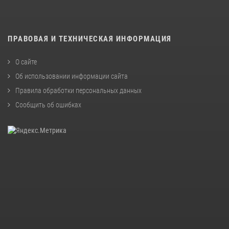
ПРАВОВАЯ И ТЕХНИЧЕСКАЯ ИНФОРМАЦИЯ
О сайте
Об использовании информации сайта
Правила обработки персональных данных
Сообщить об ошибках