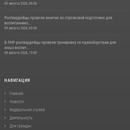
09 августа 2026, 09:00
Росгвардейцы провели занятие по стрелковой подготовке для
воспитаннико...
09 августа 2026, 05:00
В ЛНР росгвардейцы провели тренировку по единоборствам для
юных воспит...
08 августа 2026, 13:00
НАВИГАЦИЯ
Главная
Новости
Федеральная служба
Деятельность
Для граждан