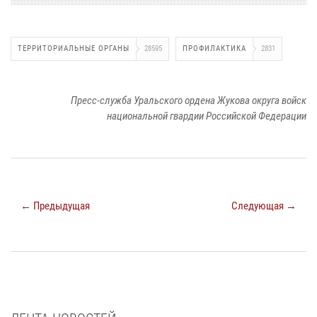
ТЕРРИТОРИАЛЬНЫЕ ОРГАНЫ
28595
ПРОФИЛАКТИКА
2831
Пресс-служба Уральского ордена Жукова округа войск
национальной гвардии Российской Федерации
← Предыдущая
Следующая →