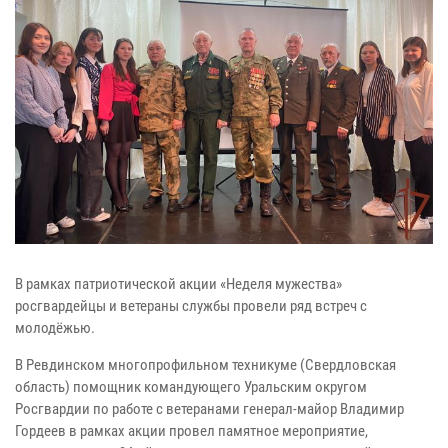
В рамках патриотической акции «Неделя мужества»
росгвардейцы и ветераны службы провели ряд встреч с
молодёжью.
В Ревдинском многопрофильном техникуме (Свердловская
область) помощник командующего Уральским округом
Росгвардии по работе с ветеранами генерал-майор Владимир
Гордеев в рамках акции провел памятное мероприятие,