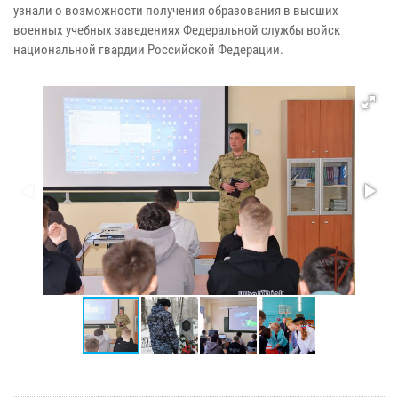
узнали о возможности получения образования в высших
военных учебных заведениях Федеральной службы войск
национальной гвардии Российской Федерации.