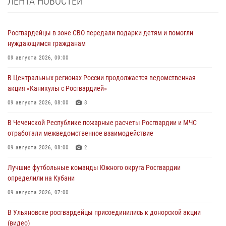
ЛЕНТА НОВОСТЕЙ
Росгвардейцы в зоне СВО передали подарки детям и помогли
нуждающимся гражданам
09 августа 2026, 09:00
В Центральных регионах России продолжается ведомственная
акция «Каникулы с Росгвардией»
09 августа 2026, 08:00
8
В Чеченской Республике пожарные расчеты Росгвардии и МЧС
отработали межведомственное взаимодействие
09 августа 2026, 08:00
2
Лучшие футбольные команды Южного округа Росгвардии
определили на Кубани
09 августа 2026, 07:00
В Ульяновске росгвардейцы присоединились к донорской акции
(видео)