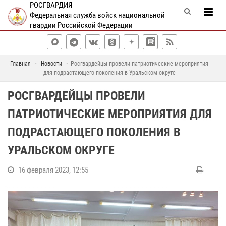
РОСГВАРДИЯ
Федеральная служба войск национальной
гвардии Российской Федерации
Главная
Новости
Росгвардейцы провели патриотические мероприятия
для подрастающего поколения в Уральском округе
РОСГВАРДЕЙЦЫ ПРОВЕЛИ
ПАТРИОТИЧЕСКИЕ МЕРОПРИЯТИЯ ДЛЯ
ПОДРАСТАЮЩЕГО ПОКОЛЕНИЯ В
УРАЛЬСКОМ ОКРУГЕ
16 февраля 2023, 12:55