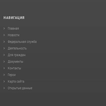
НАВИГАЦИЯ
Главная
Новости
Федеральная служба
Деятельность
Для граждан
Документы
Контакты
Герои
Карта сайта
Открытые данные