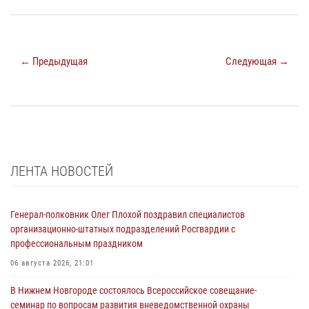
← Предыдущая
Следующая →
ЛЕНТА НОВОСТЕЙ
Генерал-полковник Олег Плохой поздравил специалистов
организационно-штатных подразделений Росгвардии с
профессиональным праздником
06 августа 2026, 21:01
В Нижнем Новгороде состоялось Всероссийское совещание-
семинар по вопросам развития вневедомственной охраны