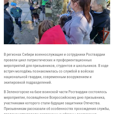
В регионах Сибири военнослужащие и сотрудники Росгвардии
провели цикл патриотических и профориентационных
мероприятий для призывников, студентов и школьников. В ходе
встреч молодёжь познакомилась со службой в войсках
национальной гвардии, современным вооружением и
экипировкой подразделений.
В Зеленогорске на базе воинской части Росгвардии состоялось
мероприятие, посвящённое Всероссийскому дню призывника,
участниками которого стали будущие защитники Отечества.
Призывникам рассказали об особенностях прохождения службы,