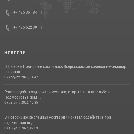
08 июля 2026, 07:01
+7 495 361 84 11
+7 495 622 39 11
НОВОСТИ
В Нижнем Новгороде состоялось Всероссийское совещание-семинар
по вопро...
06 августа 2026, 14:47
Росгвардейцы задержали мужчину, открывшего стрельбу в
Подмосковье (вид...
06 августа 2026, 12:35
В Новосибирске спецназ Росгвардии оказал содействие при
задержании под...
06 августа 2026, 07:09