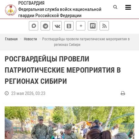
РОСГВАРДИЯ
Федеральная служба войск национальной
гвардии Российской Федерации
Главная
Новости
Росгвардейцы провели патриотические мероприятия в
регионах Сибири
РОСГВАРДЕЙЦЫ ПРОВЕЛИ
ПАТРИОТИЧЕСКИЕ МЕРОПРИЯТИЯ В
РЕГИОНАХ СИБИРИ
23 мая 2026, 03:23