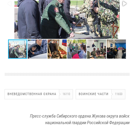
ВНЕВЕДОМСТВЕННАЯ ОХРАНА
16110
ВОИНСКИЕ ЧАСТИ
11650
Пресс-служба Сибирского ордена Жукова округа войск
национальной гвардии Российской Федерации