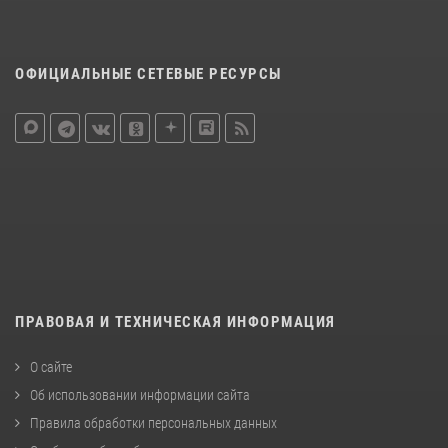
ОФИЦИАЛЬНЫЕ СЕТЕВЫЕ РЕСУРСЫ
ПРАВОВАЯ И ТЕХНИЧЕСКАЯ ИНФОРМАЦИЯ
О сайте
Об использовании информации сайта
Правила обработки персональных данных