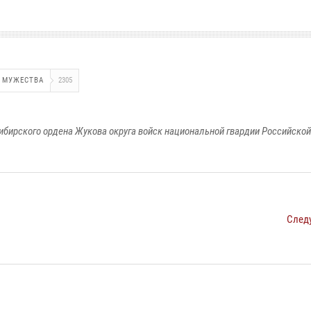
 МУЖЕСТВА
2305
ибирского ордена Жукова округа войск национальной гвардии Российско
След