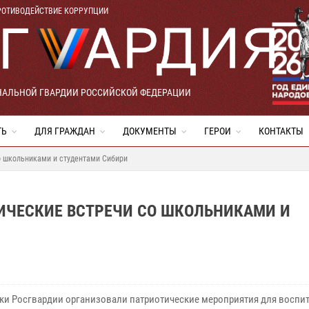
РОТИВОДЕЙСТВИЕ КОРРУПЦИИ
НАЛЬНОЙ ГВАРДИИ РОССИЙСКОЙ ФЕДЕРАЦИИ
ТЬ
ДЛЯ ГРАЖДАН
ДОКУМЕНТЫ
ГЕРОИ
КОНТАКТЫ
о школьниками и студентами Сибири
ИЧЕСКИЕ ВСТРЕЧИ СО ШКОЛЬНИКАМИ И
ки Росгвардии организовали патриотические мероприятия для воспи