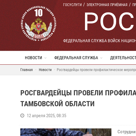
ГОСУСЛУГИ
ЭЛЕКТРОННАЯ ПРИЁМНАЯ
П
ФЕДЕРАЛЬНАЯ СЛУЖБА ВОЙСК НАЦИО
НОВОСТИ
ФЕДЕРАЛЬНАЯ СЛУЖБА
ДЕЯТЕЛЬНОС
Главная
Новости
Росгвардейцы провели профилактическое меропри
РОСГВАРДЕЙЦЫ ПРОВЕЛИ ПРОФИЛА
ТАМБОВСКОЙ ОБЛАСТИ
12 апреля 2025, 08:35
Сотрудни